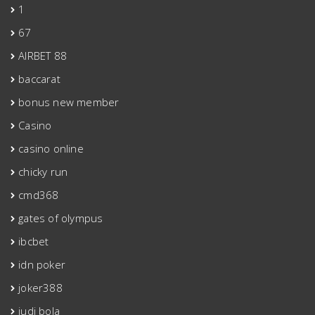
1
67
AIRBET 88
baccarat
bonus new member
Casino
casino online
chicky run
cmd368
gates of olympus
ibcbet
idn poker
joker388
judi bola