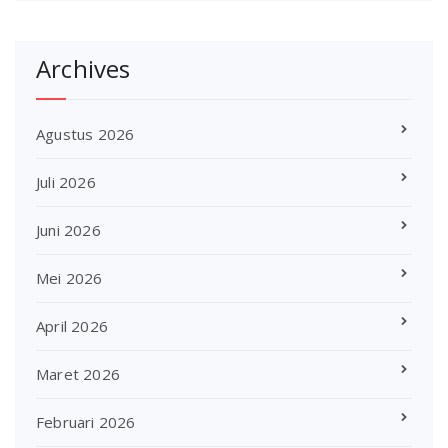
Archives
Agustus 2026
Juli 2026
Juni 2026
Mei 2026
April 2026
Maret 2026
Februari 2026