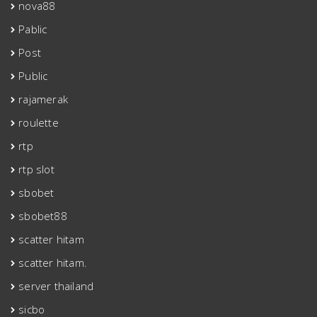
nova88
Pablic
Post
Public
rajamerak
roulette
rtp
rtp slot
sbobet
sbobet88
scatter hitam
scatter hitam.
server thailand
sicbo