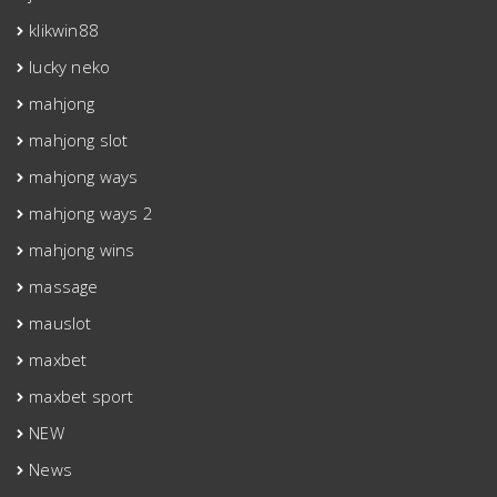
klikwin88
lucky neko
mahjong
mahjong slot
mahjong ways
mahjong ways 2
mahjong wins
massage
mauslot
maxbet
maxbet sport
NEW
News