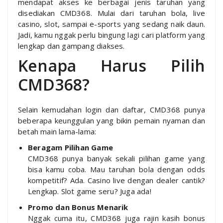
mendapat akses ke berbagai jenis taruhan yang
disediakan CMD368. Mulai dari taruhan bola, live
casino, slot, sampai e-sports yang sedang naik daun.
Jadi, kamu nggak perlu bingung lagi cari platform yang
lengkap dan gampang diakses.
Kenapa Harus Pilih
CMD368?
Selain kemudahan login dan daftar, CMD368 punya
beberapa keunggulan yang bikin pemain nyaman dan
betah main lama-lama:
Beragam Pilihan Game
CMD368 punya banyak sekali pilihan game yang
bisa kamu coba. Mau taruhan bola dengan odds
kompetitif? Ada. Casino live dengan dealer cantik?
Lengkap. Slot game seru? Juga ada!
Promo dan Bonus Menarik
Nggak cuma itu, CMD368 juga rajin kasih bonus