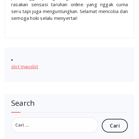
rasakan sensasi taruhan online yang nggak cuma
seru tapi juga menguntungkan. Selamat mencoba dan
semoga hoki selalu menyertai!
slot mauslot
Search
Cari
untuk: