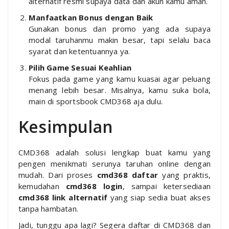
alternatif resmi supaya data dan akun kamu aman.
Manfaatkan Bonus dengan Baik
Gunakan bonus dan promo yang ada supaya
modal taruhanmu makin besar, tapi selalu baca
syarat dan ketentuannya ya.
Pilih Game Sesuai Keahlian
Fokus pada game yang kamu kuasai agar peluang
menang lebih besar. Misalnya, kamu suka bola,
main di sportsbook CMD368 aja dulu.
Kesimpulan
CMD368 adalah solusi lengkap buat kamu yang
pengen menikmati serunya taruhan online dengan
mudah. Dari proses
cmd368 daftar
yang praktis,
kemudahan
cmd368 login
, sampai ketersediaan
cmd368 link alternatif
yang siap sedia buat akses
tanpa hambatan.
Jadi, tunggu apa lagi? Segera daftar di CMD368 dan