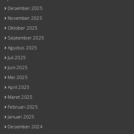
Desember 2025
November 2025
Oktober 2025
September 2025
Agustus 2025
Juli 2025
Juni 2025
Mei 2025
April 2025
Maret 2025
Februari 2025
Januari 2025
Desember 2024