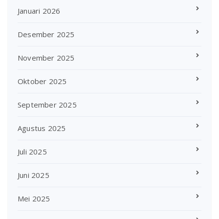
Januari 2026
Desember 2025
November 2025
Oktober 2025
September 2025
Agustus 2025
Juli 2025
Juni 2025
Mei 2025