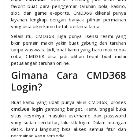
favorit buat para penggemar taruhan bola, kasino,
slot, dan game e-sports. CMD368 dikenal punya
layanan lengkap dengan banyak pilihan permainan
yang bisa bikin kamu betah berlama-lama.
Selain itu, CMD368 juga punya lisensi resmi yang
bikin pemain makin yakin buat gabung dan taruhan
tanpa was-was. Jadi, buat kamu yang baru mau coba-
coba, CMD368 bisa jadi pilihan tepat buat mulai
petualangan taruhan online.
Gimana Cara CMD368
Login?
Buat kamu yang udah punya akun CMD368, proses
cmd368 login
gampang banget. Kamu tinggal buka
situs resminya, masukin username dan password
yang sudah terdaftar, lalu klik login. Dalam hitungan
detik, kamu langsung bisa akses semua fitur dan
permainan yang tersedia.