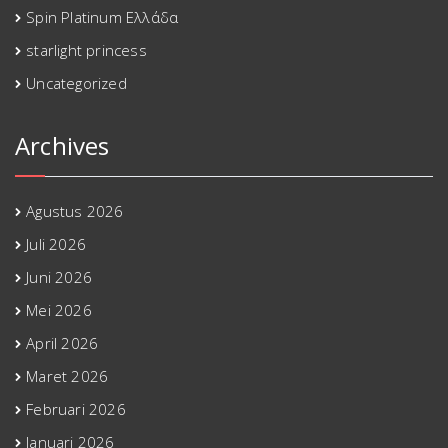
Spin Platinum Ελλάδα
starlight princess
Uncategorized
Archives
Agustus 2026
Juli 2026
Juni 2026
Mei 2026
April 2026
Maret 2026
Februari 2026
Januari 2026