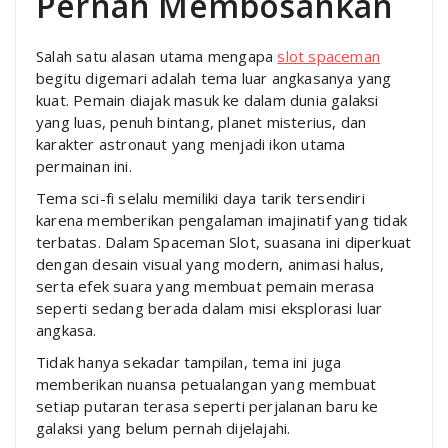
Pernah Membosankan
Salah satu alasan utama mengapa
slot spaceman
begitu digemari adalah tema luar angkasanya yang
kuat. Pemain diajak masuk ke dalam dunia galaksi
yang luas, penuh bintang, planet misterius, dan
karakter astronaut yang menjadi ikon utama
permainan ini.
Tema sci-fi selalu memiliki daya tarik tersendiri
karena memberikan pengalaman imajinatif yang tidak
terbatas. Dalam Spaceman Slot, suasana ini diperkuat
dengan desain visual yang modern, animasi halus,
serta efek suara yang membuat pemain merasa
seperti sedang berada dalam misi eksplorasi luar
angkasa.
Tidak hanya sekadar tampilan, tema ini juga
memberikan nuansa petualangan yang membuat
setiap putaran terasa seperti perjalanan baru ke
galaksi yang belum pernah dijelajahi.