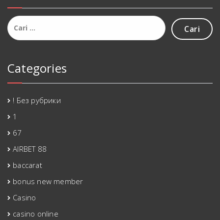
Cari
untuk:
Categories
! Без рубрики
1
67
AIRBET 88
baccarat
bonus new member
Casino
casino online