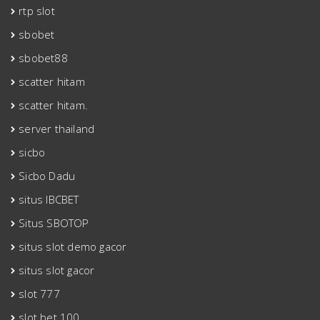
rtp slot
sbobet
sbobet88
scatter hitam
scatter hitam.
server thailand
sicbo
Sicbo Dadu
situs IBCBET
Situs SBOTOP
situs slot demo gacor
situs slot gacor
slot 777
slot bet 100