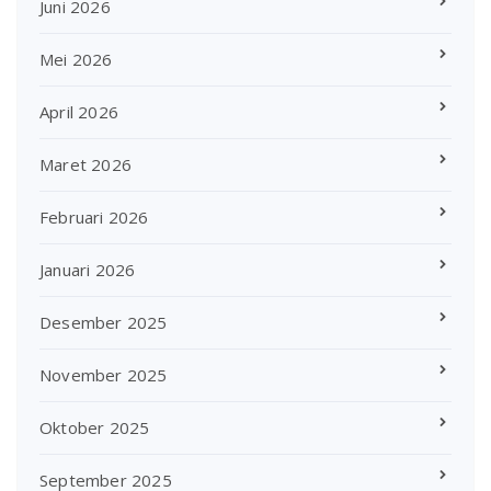
Juni 2026
Mei 2026
April 2026
Maret 2026
Februari 2026
Januari 2026
Desember 2025
November 2025
Oktober 2025
September 2025