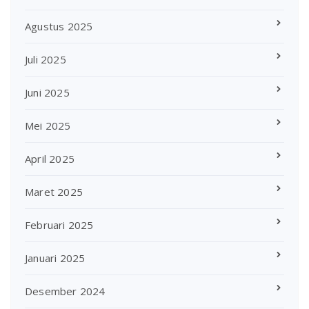
Agustus 2025
Juli 2025
Juni 2025
Mei 2025
April 2025
Maret 2025
Februari 2025
Januari 2025
Desember 2024