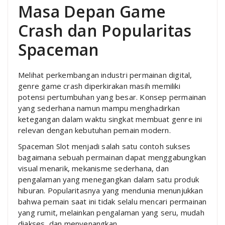
Masa Depan Game
Crash dan Popularitas
Spaceman
Melihat perkembangan industri permainan digital,
genre game crash diperkirakan masih memiliki
potensi pertumbuhan yang besar. Konsep permainan
yang sederhana namun mampu menghadirkan
ketegangan dalam waktu singkat membuat genre ini
relevan dengan kebutuhan pemain modern.
Spaceman Slot menjadi salah satu contoh sukses
bagaimana sebuah permainan dapat menggabungkan
visual menarik, mekanisme sederhana, dan
pengalaman yang menegangkan dalam satu produk
hiburan. Popularitasnya yang mendunia menunjukkan
bahwa pemain saat ini tidak selalu mencari permainan
yang rumit, melainkan pengalaman yang seru, mudah
diakses, dan menyenangkan.