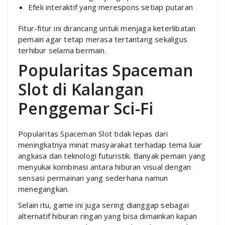
Efek interaktif yang merespons setiap putaran
Fitur-fitur ini dirancang untuk menjaga keterlibatan
pemain agar tetap merasa tertantang sekaligus
terhibur selama bermain.
Popularitas Spaceman
Slot di Kalangan
Penggemar Sci-Fi
Popularitas Spaceman Slot tidak lepas dari
meningkatnya minat masyarakat terhadap tema luar
angkasa dan teknologi futuristik. Banyak pemain yang
menyukai kombinasi antara hiburan visual dengan
sensasi permainan yang sederhana namun
menegangkan.
Selain itu, game ini juga sering dianggap sebagai
alternatif hiburan ringan yang bisa dimainkan kapan