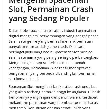
Slot, Permainan Crash
yang Sedang Populer
Dalam beberapa tahun terakhir, industri permainan
digital mengalami perkembangan yang sangat pesat.
Salah satu genre yang berhasil menarik perhatian
banyak pemain adalah game crash. Di antara
berbagai judul yang hadir, Spaceman Slot menjadi
salah satu nama yang paling sering diperbincangkan.
Mengusung konsep sederhana namun penuh
ketegangan, permainan ini berhasil menciptakan
pengalaman yang berbeda dibandingkan permainan
slot konvensional.
Spaceman Slot menghadirkan karakter astronot lucu
yang akan terbang semakin tinggi ke angkasa. Di balik
tampilannya yang ringan dan penuh warna, terdapat
mekanisme permainan yang membuat pemain harus
mengambil keputusan dengan cepat. Inilah yang