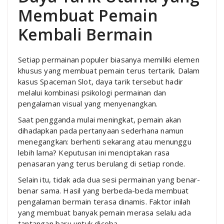
Membuat Pemain
Kembali Bermain
Setiap permainan populer biasanya memiliki elemen
khusus yang membuat pemain terus tertarik. Dalam
kasus Spaceman Slot, daya tarik tersebut hadir
melalui kombinasi psikologi permainan dan
pengalaman visual yang menyenangkan.
Saat pengganda mulai meningkat, pemain akan
dihadapkan pada pertanyaan sederhana namun
menegangkan: berhenti sekarang atau menunggu
lebih lama? Keputusan ini menciptakan rasa
penasaran yang terus berulang di setiap ronde.
Selain itu, tidak ada dua sesi permainan yang benar-
benar sama. Hasil yang berbeda-beda membuat
pengalaman bermain terasa dinamis. Faktor inilah
yang membuat banyak pemain merasa selalu ada
tantangan baru untuk dicoba.