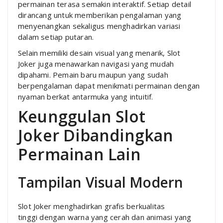
permainan terasa semakin interaktif. Setiap detail
dirancang untuk memberikan pengalaman yang
menyenangkan sekaligus menghadirkan variasi
dalam setiap putaran.
Selain memiliki desain visual yang menarik, Slot
Joker juga menawarkan navigasi yang mudah
dipahami. Pemain baru maupun yang sudah
berpengalaman dapat menikmati permainan dengan
nyaman berkat antarmuka yang intuitif.
Keunggulan Slot
Joker Dibandingkan
Permainan Lain
Tampilan Visual Modern
Slot Joker menghadirkan grafis berkualitas
tinggi dengan warna yang cerah dan animasi yang