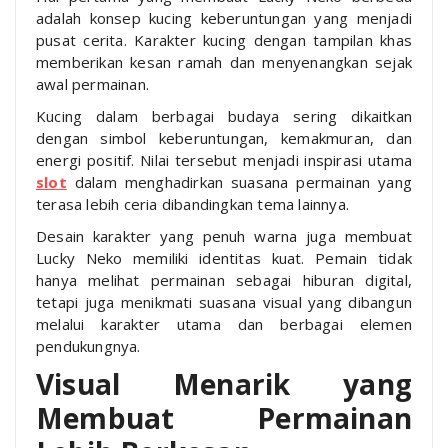
adalah konsep kucing keberuntungan yang menjadi
pusat cerita. Karakter kucing dengan tampilan khas
memberikan kesan ramah dan menyenangkan sejak
awal permainan.
Kucing dalam berbagai budaya sering dikaitkan
dengan simbol keberuntungan, kemakmuran, dan
energi positif. Nilai tersebut menjadi inspirasi utama
slot
dalam menghadirkan suasana permainan yang
terasa lebih ceria dibandingkan tema lainnya.
Desain karakter yang penuh warna juga membuat
Lucky Neko memiliki identitas kuat. Pemain tidak
hanya melihat permainan sebagai hiburan digital,
tetapi juga menikmati suasana visual yang dibangun
melalui karakter utama dan berbagai elemen
pendukungnya.
Visual Menarik yang
Membuat Permainan