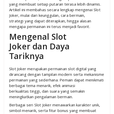
yang membuat setiap putaran terasa lebih dinamis.
Artikel ini membahas secara lengkap mengenai Slot
Joker, mulai dari keunggulan, cara bermain,
strategi yang dapat diterapkan, hingga alasan
mengapa permainan ini terus menjadi favorit.
Mengenal Slot
Joker dan Daya
Tariknya
Slot Joker merupakan permainan slot digital yang
dirancang dengan tampilan modern serta mekanisme
permainan yang sederhana. Pemain dapat menikmati
berbagai tema menarik, efek animasi
berkualitas tinggi, dan suara yang semakin
meningkatkan pengalaman bermain.
Berbagai seri Slot Joker menawarkan karakter unik,
simbol menarik, serta fitur bonus yang membuat