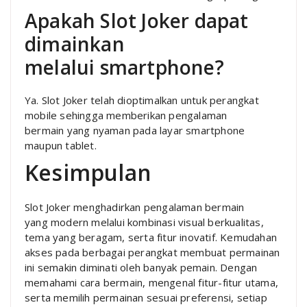
Apakah Slot Joker dapat
dimainkan
melalui smartphone?
Ya. Slot Joker telah dioptimalkan untuk perangkat
mobile sehingga memberikan pengalaman
bermain yang nyaman pada layar smartphone
maupun tablet.
Kesimpulan
Slot Joker menghadirkan pengalaman bermain
yang modern melalui kombinasi visual berkualitas,
tema yang beragam, serta fitur inovatif. Kemudahan
akses pada berbagai perangkat membuat permainan
ini semakin diminati oleh banyak pemain. Dengan
memahami cara bermain, mengenal fitur-fitur utama,
serta memilih permainan sesuai preferensi, setiap