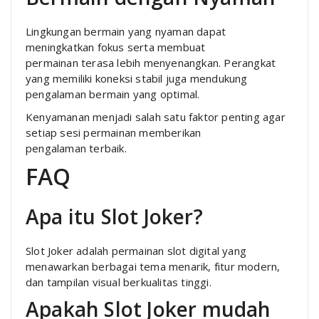
Lingkungan bermain yang nyaman dapat
meningkatkan fokus serta membuat
permainan terasa lebih menyenangkan. Perangkat
yang memiliki koneksi stabil juga mendukung
pengalaman bermain yang optimal.
Kenyamanan menjadi salah satu faktor penting agar
setiap sesi permainan memberikan
pengalaman terbaik.
FAQ
Apa itu Slot Joker?
Slot Joker adalah permainan slot digital yang
menawarkan berbagai tema menarik, fitur modern,
dan tampilan visual berkualitas tinggi.
Apakah Slot Joker mudah