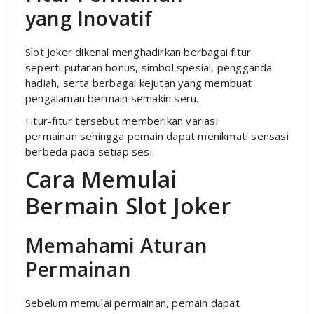
yang Inovatif
Slot Joker dikenal menghadirkan berbagai fitur
seperti putaran bonus, simbol spesial, pengganda
hadiah, serta berbagai kejutan yang membuat
pengalaman bermain semakin seru.
Fitur-fitur tersebut memberikan variasi
permainan sehingga pemain dapat menikmati sensasi
berbeda pada setiap sesi.
Cara Memulai
Bermain Slot Joker
Memahami Aturan
Permainan
Sebelum memulai permainan, pemain dapat