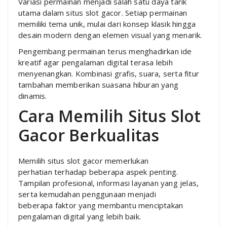
Variasi permainan menjadi salah satu daya tarik
utama dalam situs slot gacor. Setiap permainan
memiliki tema unik, mulai dari konsep klasik hingga
desain modern dengan elemen visual yang menarik.
Pengembang permainan terus menghadirkan ide
kreatif agar pengalaman digital terasa lebih
menyenangkan. Kombinasi grafis, suara, serta fitur
tambahan memberikan suasana hiburan yang
dinamis.
Cara Memilih Situs Slot
Gacor Berkualitas
Memilih situs slot gacor memerlukan
perhatian terhadap beberapa aspek penting.
Tampilan profesional, informasi layanan yang jelas,
serta kemudahan penggunaan menjadi
beberapa faktor yang membantu menciptakan
pengalaman digital yang lebih baik.