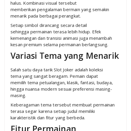
halus. Kombinasi visual tersebut
memberikan pengalaman bermain yang semakin
menarik pada berbagai perangkat.
Setiap simbol dirancang secara detail
sehingga permainan terasa lebih hidup. Efek
kemenangan dan transisi animasi juga menambah
kesan premium selama permainan berlangsung.
Variasi Tema yang Menarik
Salah satu daya tarik Slot Joker adalah koleksi
tema yang sangat beragam. Pemain dapat
memilih tema petualangan, klasik, fantasi, budaya,
hingga nuansa modern sesuai preferensi masing-
masing.
Keberagaman tema tersebut membuat permainan
terasa segar karena setiap judul memiliki
karakteristik dan fitur yang berbeda.
Fitur Permainan