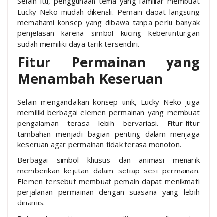
Selain itu, penggunaan tema yang familiar membuat
Lucky Neko mudah dikenali. Pemain dapat langsung
memahami konsep yang dibawa tanpa perlu banyak
penjelasan karena simbol kucing keberuntungan
sudah memiliki daya tarik tersendiri.
Fitur Permainan yang
Menambah Keseruan
Selain mengandalkan konsep unik, Lucky Neko juga
memiliki berbagai elemen permainan yang membuat
pengalaman terasa lebih bervariasi. Fitur-fitur
tambahan menjadi bagian penting dalam menjaga
keseruan agar permainan tidak terasa monoton.
Berbagai simbol khusus dan animasi menarik
memberikan kejutan dalam setiap sesi permainan.
Elemen tersebut membuat pemain dapat menikmati
perjalanan permainan dengan suasana yang lebih
dinamis.