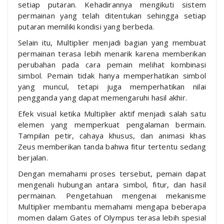
setiap putaran. Kehadirannya mengikuti sistem
permainan yang telah ditentukan sehingga setiap
putaran memiliki kondisi yang berbeda.
Selain itu, Multiplier menjadi bagian yang membuat
permainan terasa lebih menarik karena memberikan
perubahan pada cara pemain melihat kombinasi
simbol. Pemain tidak hanya memperhatikan simbol
yang muncul, tetapi juga memperhatikan nilai
pengganda yang dapat memengaruhi hasil akhir.
Efek visual ketika Multiplier aktif menjadi salah satu
elemen yang memperkuat pengalaman bermain.
Tampilan petir, cahaya khusus, dan animasi khas
Zeus memberikan tanda bahwa fitur tertentu sedang
berjalan.
Dengan memahami proses tersebut, pemain dapat
mengenali hubungan antara simbol, fitur, dan hasil
permainan. Pengetahuan mengenai mekanisme
Multiplier membantu memahami mengapa beberapa
momen dalam Gates of Olympus terasa lebih spesial