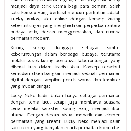
menjadi daya tarik utama bagi para pemain. Salah
satu konsep yang berhasil mencuri perhatian adalah
Lucky Neko
, slot online dengan konsep kucing
keberuntungan yang menghadirkan perpaduan antara
budaya Asia, desain menggemaskan, dan nuansa
permainan modern.
Kucing sering dianggap sebagai simbol
keberuntungan dalam berbagai budaya, terutama
melalui sosok kucing pembawa keberuntungan yang
dikenal luas dalam tradisi Asia. Konsep tersebut
kemudian dikembangkan menjadi sebuah permainan
digital dengan tampilan penuh warna dan karakter
yang mudah diingat.
Lucky Neko hadir bukan hanya sebagai permainan
dengan tema lucu, tetapi juga membawa suasana
ceria melalui karakter kucing yang menjadi ikon
utama. Dengan desain visual menarik dan elemen
permainan yang kreatif, Lucky Neko menjadi salah
satu tema yang banyak menarik perhatian komunitas