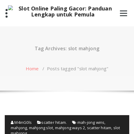
Skip
to
content
Tag Archives: slot mahjong
Home
/
Posts tagged "slot mahjong"
M4inG0ls
scatter hitam.
mah-jong wins
,
mahjong
,
mahjong slot
,
mahjong ways 2
,
scatter hitam
,
slot
mahjong