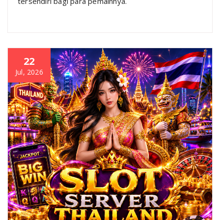
tersendiri bagi para pemainnya.
22
Jul, 2026