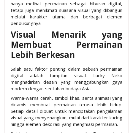
hanya melihat permainan sebagai hiburan digital,
tetapi juga menikmati suasana visual yang dibangun
melalui karakter utama dan berbagai elemen
pendukungnya.
Visual Menarik yang
Membuat Permainan
Lebih Berkesan
Salah satu faktor penting dalam sebuah permainan
digital adalah tampilan visual. Lucky Neko
menghadirkan desain yang menggabungkan gaya
modern dengan sentuhan budaya Asia.
Warna-warna cerah, simbol khas, serta animasi yang
dinamis membuat permainan terasa lebih hidup.
Setiap detail dibuat untuk menciptakan pengalaman
visual yang menyenangkan, mulai dari karakter kucing
hingga elemen dekorasi yang menghiasi permainan.