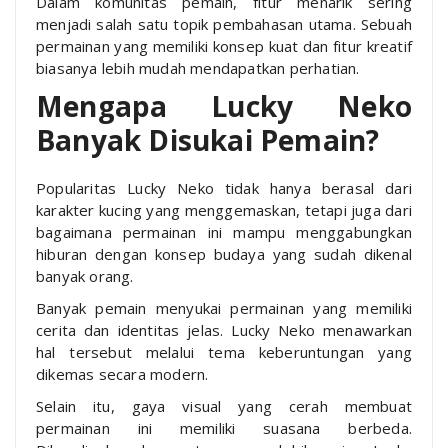
Dalam komunitas pemain, fitur menarik sering
menjadi salah satu topik pembahasan utama. Sebuah
permainan yang memiliki konsep kuat dan fitur kreatif
biasanya lebih mudah mendapatkan perhatian.
Mengapa Lucky Neko
Banyak Disukai Pemain?
Popularitas Lucky Neko tidak hanya berasal dari
karakter kucing yang menggemaskan, tetapi juga dari
bagaimana permainan ini mampu menggabungkan
hiburan dengan konsep budaya yang sudah dikenal
banyak orang.
Banyak pemain menyukai permainan yang memiliki
cerita dan identitas jelas. Lucky Neko menawarkan
hal tersebut melalui tema keberuntungan yang
dikemas secara modern.
Selain itu, gaya visual yang cerah membuat
permainan ini memiliki suasana berbeda.