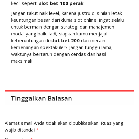
kecil seperti
slot bet 100 perak
.
Jangan takut naik level, karena justru di sinilah letak
keuntungan besar dari dunia slot online. Ingat selalu
untuk bermain dengan strategi dan manajemen
modal yang baik. Jadi, siapkah kamu menjajal
keberuntungan di
slot bet 200
dan meraih
kemenangan spektakuler? Jangan tunggu lama,
waktunya bertaruh dengan cerdas dan hasil
maksimal!
Tinggalkan Balasan
Alamat email Anda tidak akan dipublikasikan.
Ruas yang
wajib ditandai
*