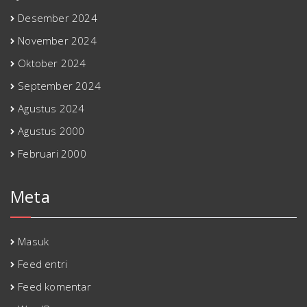
Desember 2024
November 2024
Oktober 2024
September 2024
Agustus 2024
Agustus 2000
Februari 2000
Meta
Masuk
Feed entri
Feed komentar