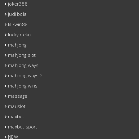
joker388
judi bola
klikwin88
lucky neko
mahjong
mahjong slot
mahjong ways
mahjong ways 2
mahjong wins
massage
mauslot
maxbet
maxbet sport
NEW