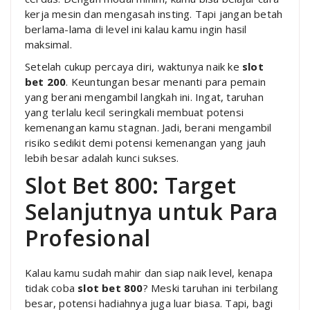
kerja mesin dan mengasah insting. Tapi jangan betah
berlama-lama di level ini kalau kamu ingin hasil
maksimal.
Setelah cukup percaya diri, waktunya naik ke
slot
bet 200
. Keuntungan besar menanti para pemain
yang berani mengambil langkah ini. Ingat, taruhan
yang terlalu kecil seringkali membuat potensi
kemenangan kamu stagnan. Jadi, berani mengambil
risiko sedikit demi potensi kemenangan yang jauh
lebih besar adalah kunci sukses.
Slot Bet 800: Target
Selanjutnya untuk Para
Profesional
Kalau kamu sudah mahir dan siap naik level, kenapa
tidak coba
slot bet 800
? Meski taruhan ini terbilang
besar, potensi hadiahnya juga luar biasa. Tapi, bagi