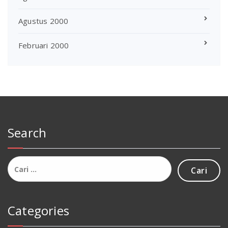
Agustus 2000
Februari 2000
Search
Cari
untuk:
Categories