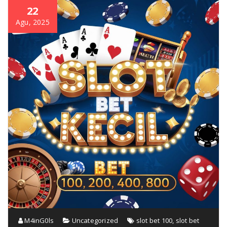
22
Agu, 2025
M4inG0ls
Uncategorized
slot bet 100
,
slot bet