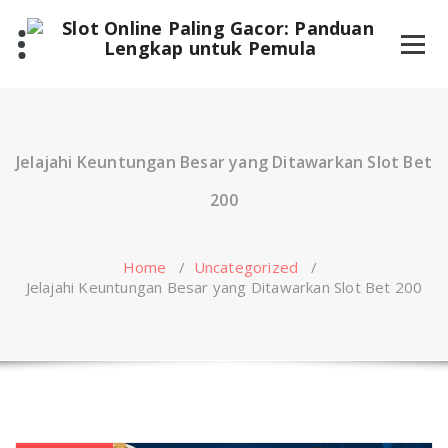
Skip
to
content
Jelajahi Keuntungan Besar yang Ditawarkan Slot Bet
200
Home
/
Uncategorized
/
Jelajahi Keuntungan Besar yang Ditawarkan Slot Bet 200