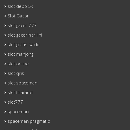
slot depo 5k
Slot Gacor
slot gacor 777
slot gacor hari ini
slot gratis saldo
slot mahjong
slot online
slot qris
slot spaceman
slot thailand
slot777
spaceman
spaceman pragmatic