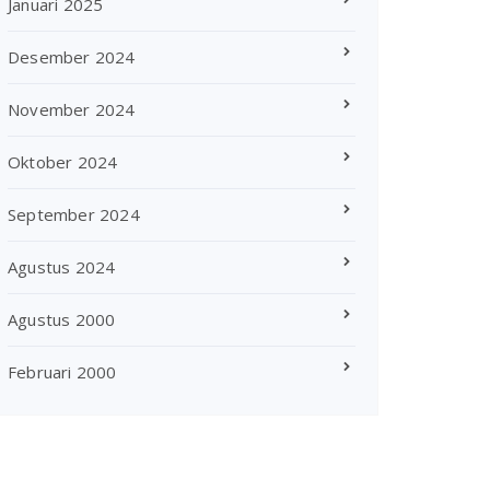
Januari 2025
Desember 2024
November 2024
Oktober 2024
September 2024
Agustus 2024
Agustus 2000
Februari 2000