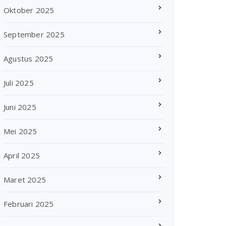
Oktober 2025
September 2025
Agustus 2025
Juli 2025
Juni 2025
Mei 2025
April 2025
Maret 2025
Februari 2025