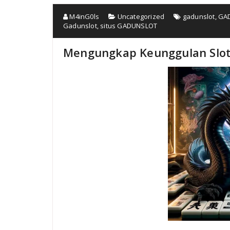
M4inG0ls
Uncategorized
gadunslot
,
GAD
Gadunslot
,
situs GADUNSLOT
Mengungkap Keunggulan Slot