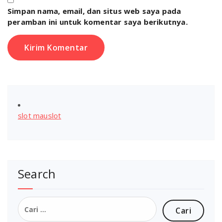
Simpan nama, email, dan situs web saya pada
peramban ini untuk komentar saya berikutnya.
slot mauslot
Search
Cari
untuk: