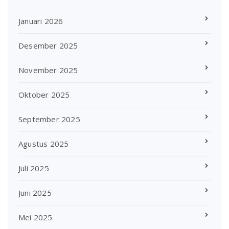
Januari 2026
Desember 2025
November 2025
Oktober 2025
September 2025
Agustus 2025
Juli 2025
Juni 2025
Mei 2025