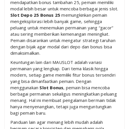
mendapatkan bonus tambahan 25, pemain memiliki
modal lebih besar untuk mencoba berbagai jenis slot.
Slot Depo 25 Bonus 25
memungkinkan pemain
mengeksplorasi lebih banyak game, sehingga
peluang untuk menemukan permainan yang “gacor”
atau sering memberikan kemenangan meningkat.
Pemain disarankan untuk mengatur strategi taruhan
dengan bijak agar modal dari depo dan bonus bisa
dimaksimalkan.
Keuntungan lain dari MAUSLOT adalah variasi
permainan yang lengkap. Dari tema klasik hingga
modern, setiap game memiliki fitur bonus tersendiri
yang bisa dimanfaatkan pemain. Dengan
menggunakan
Slot Bonus
, pemain bisa mencoba
berbagai permainan sekaligus meningkatkan peluang
menang. Hal ini membuat pengalaman bermain tidak
hanya menyenangkan, tetapi juga menguntungkan
bagi pemain baru.
Panduan lain agar menang lebih mudah adalah
bermain secara konsisten dan memahami pola