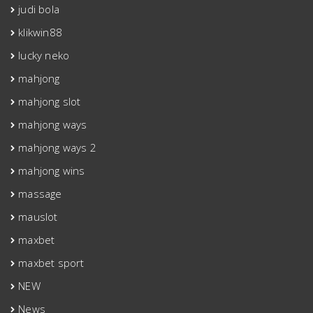
judi bola
klikwin88
lucky neko
mahjong
mahjong slot
mahjong ways
mahjong ways 2
mahjong wins
massage
mauslot
maxbet
maxbet sport
NEW
News