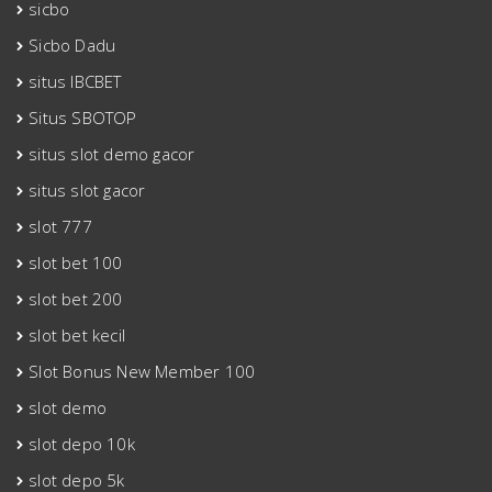
sicbo
Sicbo Dadu
situs IBCBET
Situs SBOTOP
situs slot demo gacor
situs slot gacor
slot 777
slot bet 100
slot bet 200
slot bet kecil
Slot Bonus New Member 100
slot demo
slot depo 10k
slot depo 5k