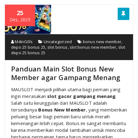
25
Des, 2025
M4inG0ls
Uncategorized
bonus new member
,
depo 25 bonus 25
,
slot bonus
,
slot bonus new member
,
slot
depo 25 bonus 25
Panduan Main Slot Bonus New
Member agar Gampang Menang
MAUSLOT menjadi pilihan utama bagi pemain yang
ingin merasakan
slot gacor gampang menang
.
Salah satu keunggulan dari MAUSLOT adalah
tersedianya
Bonus New Member
, yang memberikan
peluang besar bagi pemain baru untuk meraih
kemenangan lebih cepat. Bonus ini sangat membantu
karena memberikan modal tambahan untuk mencoba
berbagai permainan tanpa harus mengeluarkan