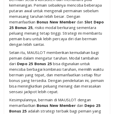
kemenangan. Pemain sebaiknya mencoba beberapa
putaran awal untuk mengenali permainan sebelum
memasang taruhan lebih besar. Dengan
memanfaatkan
Bonus New Member
dan
Slot Depo
25 Bonus 25
, risiko modal berkurang sementara
peluang menang tetap tinggi. Strategi ini membantu
pemain baru untuk lebih percaya diri dan bermain
dengan lebih santai.
Selain itu, MAUSLOT memberikan kemudahan bagi
pemain dalam mengatur taruhan. Modal tambahan
dari
Depo 25 Bonus 25
bisa digunakan untuk
mencoba berbagai kombinasi taruhan, memilih waktu
bermain yang tepat, dan memanfaatkan setiap fitur
bonus yang tersedia. Dengan pendekatan ini, pemain
bisa meningkatkan peluang menang dan merasakan
sensasi jackpot lebih cepat.
Kesimpulannya, bermain di MAUSLOT dengan
memanfaatkan
Bonus New Member
dan
Depo 25
Bonus 25
adalah strategi terbaik bagi pemain yang