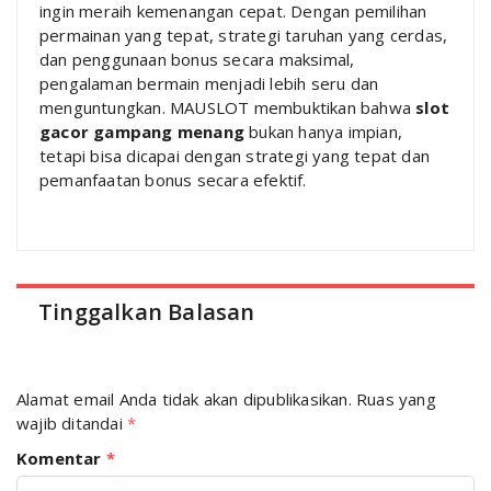
ingin meraih kemenangan cepat. Dengan pemilihan
permainan yang tepat, strategi taruhan yang cerdas,
dan penggunaan bonus secara maksimal,
pengalaman bermain menjadi lebih seru dan
menguntungkan. MAUSLOT membuktikan bahwa
slot
gacor gampang menang
bukan hanya impian,
tetapi bisa dicapai dengan strategi yang tepat dan
pemanfaatan bonus secara efektif.
Tinggalkan Balasan
Alamat email Anda tidak akan dipublikasikan.
Ruas yang
wajib ditandai
*
Komentar
*