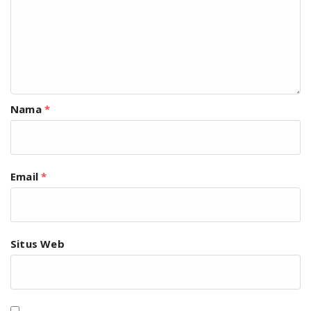
Nama
*
Email
*
Situs Web