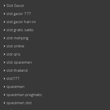
Slot Gacor
slot gacor 777
slot gacor hari ini
slot gratis saldo
slot mahjong
slot online
slot qris
slot spaceman
slot thailand
slot777
spaceman
spaceman pragmatic
spaceman slot