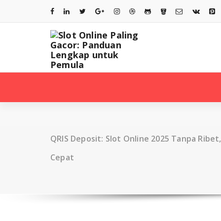
Skip
to
content
Sales
Contact Sales
Have a 
322
332 00 322
conta
om
QRIS Deposit: Slot Online 2025 Tanpa Ribe
Cepat