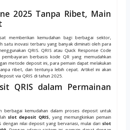
ine 2025 Tanpa Ribet, Main
t
sat memberikan kemudahan bagi berbagai sektor,
ah satu inovasi terbaru yang banyak diminati oleh para
 menggunakan QRIS. QRIS atau Quick Response Code
em pembayaran berbasis kode QR yang memudahkan
gan metode deposit ini, para pemain dapat melakukan
anpa ribet, dan tentunya lebih cepat. Artikel ini akan
posit via QRIS di tahun 2025.
sit QRIS dalam Permainan
kan berbagai kemudahan dalam proses deposit untuk
alah
slot deposit QRIS
, yang memungkinkan pemain
dengan nilai deposit yang bervariasi, mulai dari
slot
000
. Dengan adanya sistem ini, pemain dapat dengan