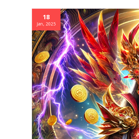
18
Jan, 2025