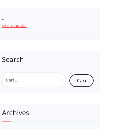
slot mauslot
Search
Cari
untuk:
Archives