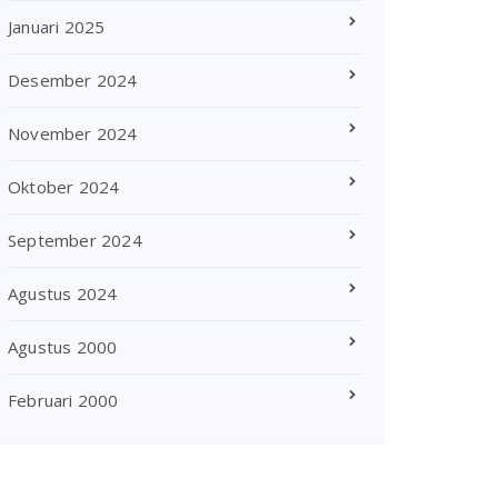
Januari 2025
Desember 2024
November 2024
Oktober 2024
September 2024
Agustus 2024
Agustus 2000
Februari 2000