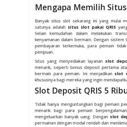
Mengapa Memilih Situs 
Banyak situs slot sekarang ini yang mula
satunya adalah
situs slot pakai QRIS
yang
Selain kemudahan dalam melakukan transa
kenyamanan dalam bermain. Dengan sistem QR
pembayaran terkemuka, para pemain tidak
penipuan.
Situs yang menyediakan layanan
slot dep
menarik, seperti bonus deposit pertama at
bermain para pemain. Ini menjadikan
slot 
khususnya bagi mereka yang ingin mendapatka
Slot Deposit QRIS 5 Ri
Tidak hanya menguntungkan bagi pemain p
menarik bagi para pemain berpengalaman
mengeluarkan banyak uang. Dengan
slot de
permainan dengan modal rendah dan menikmati