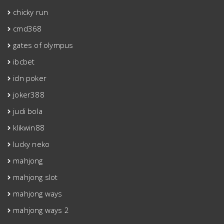
chicky run
cmd368
gates of olympus
ibcbet
idn poker
joker388
judi bola
klikwin88
lucky neko
mahjong
mahjong slot
mahjong ways
mahjong ways 2