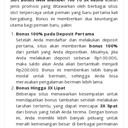
jenis promosi yang ditawarkan oleh berbagai situs
slot terpercaya untuk pemain yang baru pertama kali
bergabung. Bonus ini memberikan dua keuntungan
utama bagi pemain baru, yakni:
Bonus 100% pada Deposit Pertama
Setelah Anda mendaftar dan melakukan deposit
pertama, situs akan memberikan
bonus 100%
dari jumlah yang Anda depositkan. Misalnya, jika
Anda melakukan deposit sebesar Rp100.000,
maka saldo akun Anda akan bertambah menjadi
Rp200.000. Bonus ini memberikan lebih banyak
modal untuk bermain, sehingga Anda bisa
merasakan pengalaman bermain lebih lama.
Bonus Hingga 3X Lipat
Beberapa situs menawarkan kesempatan untuk
mendapatkan bonus tambahan setelah melakukan
taruhan tertentu, yang dapat mencapai
3X lipat
dari bonus yang telah Anda terima. Dengan bonus
ini, Anda memiliki lebih banyak peluang untuk
meraih kemenangan besar di berbagai permainan