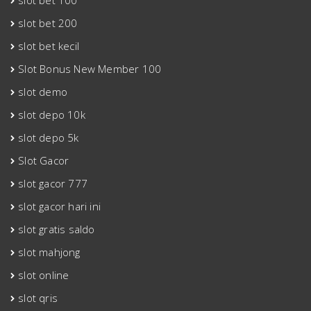
slot bet 100
slot bet 200
slot bet kecil
Slot Bonus New Member 100
slot demo
slot depo 10k
slot depo 5k
Slot Gacor
slot gacor 777
slot gacor hari ini
slot gratis saldo
slot mahjong
slot online
slot qris