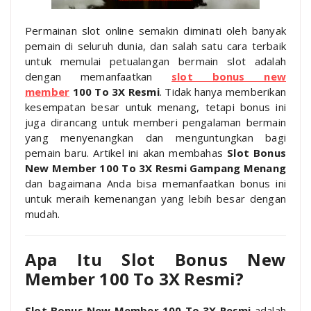
Permainan slot online semakin diminati oleh banyak
pemain di seluruh dunia, dan salah satu cara terbaik
untuk memulai petualangan bermain slot adalah
dengan memanfaatkan
slot bonus new
member
100 To 3X Resmi
. Tidak hanya memberikan
kesempatan besar untuk menang, tetapi bonus ini
juga dirancang untuk memberi pengalaman bermain
yang menyenangkan dan menguntungkan bagi
pemain baru. Artikel ini akan membahas
Slot Bonus
New Member 100 To 3X Resmi Gampang Menang
dan bagaimana Anda bisa memanfaatkan bonus ini
untuk meraih kemenangan yang lebih besar dengan
mudah.
Apa Itu Slot Bonus New
Member 100 To 3X Resmi?
Slot Bonus New Member 100 To 3X Resmi
adalah