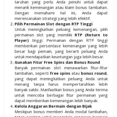
taruhan yang perlu Anda penuhi untuk dapat
menarik kemenangan atau klaim bonus tambahan.
Dengan memahami hal ini, Anda dapat
merencanakan strategi yang lebih efektif.
Pilih Permainan Slot dengan RTP Tinggi
Untuk meningkatkan peluang kemenangan, pilih
permainan slot yang memiliki
RTP (Return to
Player)
tinggi. Permainan dengan RTP tinggi
memberikan persentase kemenangan yang lebih
besar bagi pemain, yang berarti peluang Anda
untuk mendapatkan keuntungan juga lebih besar.
Gunakan Fitur Free Spins dan Bonus Round
Banyak permainan slot menawarkan fitur-fitur
tambahan, seperti
free spins
atau
bonus round
,
yang dapat meningkatkan peluang Anda untuk
menang tanpa harus mempertaruhkan lebih
banyak saldo. Manfaatkan bonus yang Anda terima
untuk mencoba berbagai fitur permainan yang
dapat memberikan kemenangan lebih banyak.
Kelola Anggaran Bermain dengan Bijak
Meskipun bonus memberi Anda modal tambahan,