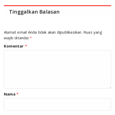
Tinggalkan Balasan
Alamat email Anda tidak akan dipublikasikan.
Ruas yang
wajib ditandai
*
Komentar
*
Nama
*