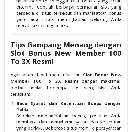
mulai bermain menggunakan bonus yang telah
diterima. Cobalah berbagai permainan slot yang
tersedia di situs tersebut dan manfaatkan bonus
yang ada untuk meningkatkan peluang Anda
meraih kemenangan besar.
Tips Gampang Menang dengan
Slot Bonus New Member 100
To 3X Resmi
Agar Anda dapat memanfaatkan
Slot Bonus New
Member 100 To 3X Resmi
dengan maksimal,
berikut adalah beberapa tips yang bisa Anda
terapkan:
Baca Syarat dan Ketentuan Bonus dengan
Teliti
Sebelum memanfaatkan bonus, pastikan Anda
membaca dan memahami syarat dan ketentuan
yang berlaku. Beberapa situs memiliki persyaratan