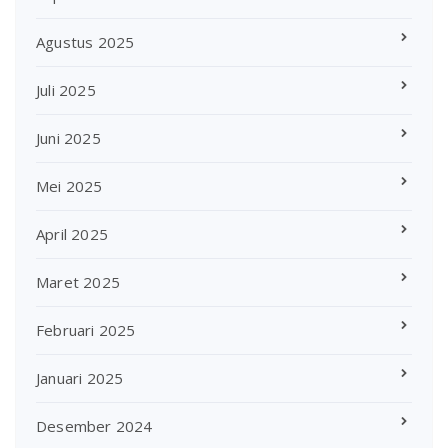
Agustus 2025
Juli 2025
Juni 2025
Mei 2025
April 2025
Maret 2025
Februari 2025
Januari 2025
Desember 2024