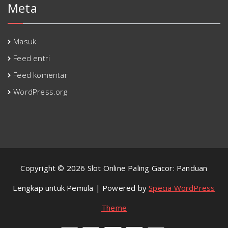
Meta
Masuk
Feed entri
Feed komentar
WordPress.org
Copyright © 2026 Slot Online Paling Gacor: Panduan
Lengkap untuk Pemula | Powered by
Specia WordPress
Theme