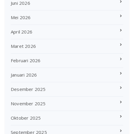
Juni 2026
Mei 2026
April 2026
Maret 2026
Februari 2026
Januari 2026
Desember 2025
November 2025
Oktober 2025
September 2025