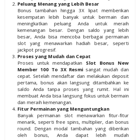
Peluang Menang yang Lebih Besar
Bonus tambahan hingga 3X lipat memberikan
kesempatan lebih banyak untuk bermain dan
meningkatkan peluang Anda untuk meraih
kemenangan besar. Dengan saldo yang lebih
besar, Anda bisa mencoba berbagai permainan
slot yang menawarkan hadiah besar, seperti
jackpot progresif.
Proses yang Mudah dan Cepat
Proses untuk mendapatkan
Slot Bonus New
Member 100 To 3X Resmi
sangat mudah dan
cepat. Setelah mendaftar dan melakukan deposit
pertama, bonus akan langsung ditambahkan ke
saldo Anda tanpa proses yang rumit. Hal ini
membuat Anda bisa langsung fokus untuk bermain
dan meraih kemenangan.
Fitur Permainan yang Menguntungkan
Banyak permainan slot menawarkan fitur-fitur
menarik, seperti free spins, multiplier, dan bonus
round. Dengan modal tambahan yang diberikan
oleh bonus, Anda dapat lebih mudah