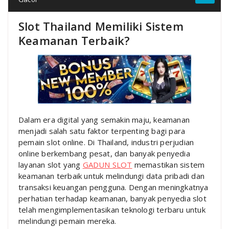
Slot Thailand Memiliki Sistem
Keamanan Terbaik?
Dalam era digital yang semakin maju, keamanan
menjadi salah satu faktor terpenting bagi para
pemain slot online. Di Thailand, industri perjudian
online berkembang pesat, dan banyak penyedia
layanan slot yang
GADUN SLOT
memastikan sistem
keamanan terbaik untuk melindungi data pribadi dan
transaksi keuangan pengguna. Dengan meningkatnya
perhatian terhadap keamanan, banyak penyedia slot
telah mengimplementasikan teknologi terbaru untuk
melindungi pemain mereka.