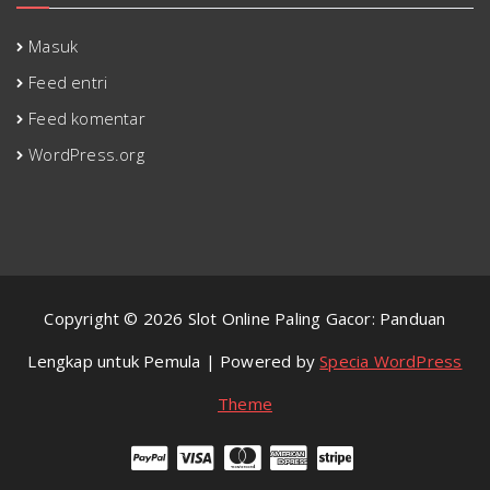
Masuk
Feed entri
Feed komentar
WordPress.org
Copyright © 2026 Slot Online Paling Gacor: Panduan
Lengkap untuk Pemula | Powered by
Specia WordPress
Theme