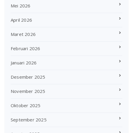
Mei 2026
April 2026
Maret 2026
Februari 2026
Januari 2026
Desember 2025
November 2025
Oktober 2025
September 2025