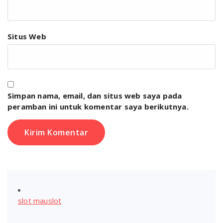
Situs Web
Simpan nama, email, dan situs web saya pada
peramban ini untuk komentar saya berikutnya.
slot mauslot