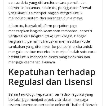
semua data yang ditransfer antara pemain dan
server tetap aman. Selain itu, penggunaan firewall
yang kuat juga menjadi bagian integral untuk
melindungi sistem dari serangan dunia maya.
Selain itu, banyak platform perjudian juga
menerapkan langkah keamanan tambahan, seperti
verifikasi dua langkah (2FA) untuk login. Dengan
langkah ini, pemain diharuskan memasukkan kode
tambahan yang dikirimkan ke ponsel mereka untuk
mengakses akun mereka. Ini menjadi salah satu cara
efektif untuk mencegah akses yang tidak sah dan
menjaga keamanan akunnya.
Kepatuhan terhadap
Regulasi dan Lisensi
Selain teknologi, kepatuhan terhadap regulasi yang
berlaku juga menjadi aspek vital dalam menjaga
sistem keamanan perjudian online di Thailand. Banyak