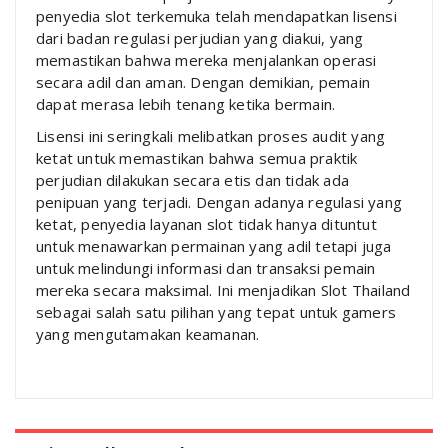
penyedia slot terkemuka telah mendapatkan lisensi
dari badan regulasi perjudian yang diakui, yang
memastikan bahwa mereka menjalankan operasi
secara adil dan aman. Dengan demikian, pemain
dapat merasa lebih tenang ketika bermain.
Lisensi ini seringkali melibatkan proses audit yang
ketat untuk memastikan bahwa semua praktik
perjudian dilakukan secara etis dan tidak ada
penipuan yang terjadi. Dengan adanya regulasi yang
ketat, penyedia layanan slot tidak hanya dituntut
untuk menawarkan permainan yang adil tetapi juga
untuk melindungi informasi dan transaksi pemain
mereka secara maksimal. Ini menjadikan Slot Thailand
sebagai salah satu pilihan yang tepat untuk gamers
yang mengutamakan keamanan.