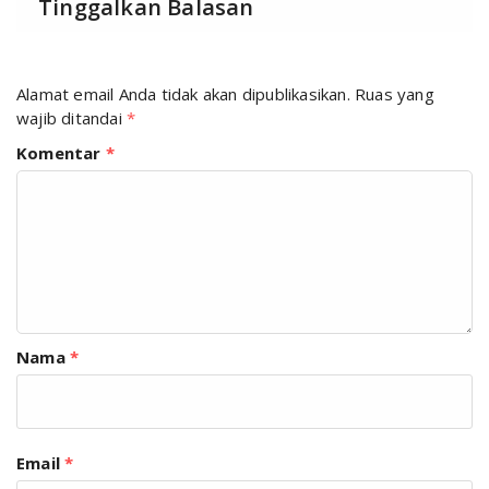
Tinggalkan Balasan
Alamat email Anda tidak akan dipublikasikan.
Ruas yang
wajib ditandai
*
Komentar
*
Nama
*
Email
*