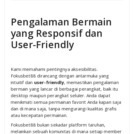
Pengalaman Bermain
yang Responsif dan
User-Friendly
Kami memahami pentingnya aksesibilitas.
Fokusbet88 dirancang dengan antarmuka yang
intuitif dan
user-friendly
, memastikan pengalaman
bermain yang lancar di berbagai perangkat, baik itu
desktop maupun perangkat seluler. Anda dapat
menikmati semua permainan favorit Anda kapan saja
dan di mana saja, tanpa mengurangi kualitas grafis
atau kecepatan permainan.
Fokusbet88 bukan sekadar platform taruhan,
melainkan sebuah komunitas di mana setiap member