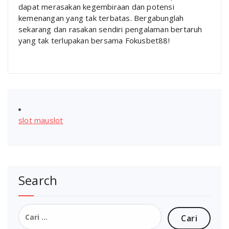
dapat merasakan kegembiraan dan potensi
kemenangan yang tak terbatas. Bergabunglah
sekarang dan rasakan sendiri pengalaman bertaruh
yang tak terlupakan bersama Fokusbet88!
slot mauslot
Search
Cari
untuk: