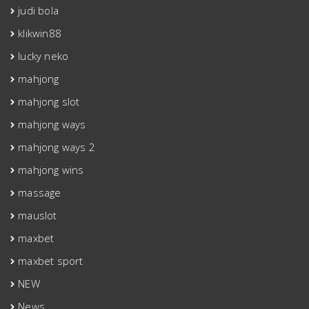
judi bola
klikwin88
lucky neko
mahjong
mahjong slot
mahjong ways
mahjong ways 2
mahjong wins
massage
mauslot
maxbet
maxbet sport
NEW
News