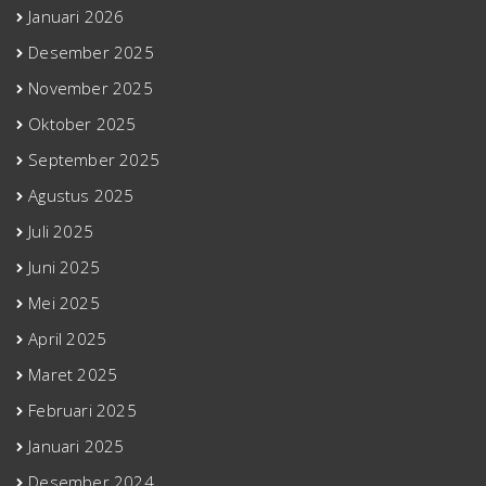
Januari 2026
Desember 2025
November 2025
Oktober 2025
September 2025
Agustus 2025
Juli 2025
Juni 2025
Mei 2025
April 2025
Maret 2025
Februari 2025
Januari 2025
Desember 2024