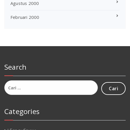
Agustus 2000
Februari 2000
Search
Cari
untuk:
Categories