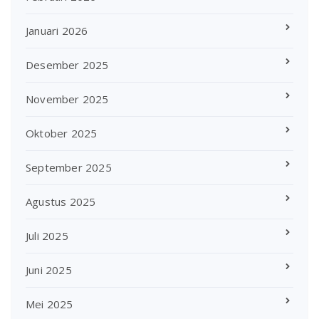
Januari 2026
Desember 2025
November 2025
Oktober 2025
September 2025
Agustus 2025
Juli 2025
Juni 2025
Mei 2025