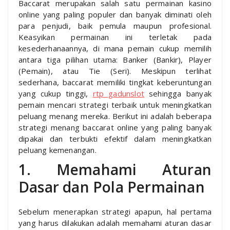
Baccarat merupakan salah satu permainan kasino
online yang paling populer dan banyak diminati oleh
para penjudi, baik pemula maupun profesional.
Keasyikan permainan ini terletak pada
kesederhanaannya, di mana pemain cukup memilih
antara tiga pilihan utama: Banker (Bankir), Player
(Pemain), atau Tie (Seri). Meskipun terlihat
sederhana, baccarat memiliki tingkat keberuntungan
yang cukup tinggi,
rtp gadunslot
sehingga banyak
pemain mencari strategi terbaik untuk meningkatkan
peluang menang mereka. Berikut ini adalah beberapa
strategi menang baccarat online yang paling banyak
dipakai dan terbukti efektif dalam meningkatkan
peluang kemenangan.
1. Memahami Aturan
Dasar dan Pola Permainan
Sebelum menerapkan strategi apapun, hal pertama
yang harus dilakukan adalah memahami aturan dasar