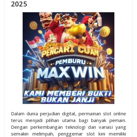
2025
Dalam dunia perjudian digital, permainan slot online
terus menjadi pilihan utama bagi banyak pemain.
Dengan perkembangan teknologi dan variasi yang
semakin melimpah, penggemar slot kini memiliki