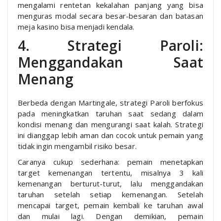
mengalami rentetan kekalahan panjang yang bisa
menguras modal secara besar-besaran dan batasan
meja kasino bisa menjadi kendala.
4. Strategi Paroli:
Menggandakan Saat
Menang
Berbeda dengan Martingale, strategi Paroli berfokus
pada meningkatkan taruhan saat sedang dalam
kondisi menang dan mengurangi saat kalah. Strategi
ini dianggap lebih aman dan cocok untuk pemain yang
tidak ingin mengambil risiko besar.
Caranya cukup sederhana: pemain menetapkan
target kemenangan tertentu, misalnya 3 kali
kemenangan berturut-turut, lalu menggandakan
taruhan setelah setiap kemenangan. Setelah
mencapai target, pemain kembali ke taruhan awal
dan mulai lagi. Dengan demikian, pemain