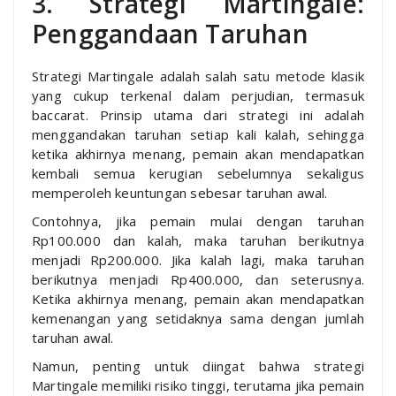
3. Strategi Martingale:
Penggandaan Taruhan
Strategi Martingale adalah salah satu metode klasik
yang cukup terkenal dalam perjudian, termasuk
baccarat. Prinsip utama dari strategi ini adalah
menggandakan taruhan setiap kali kalah, sehingga
ketika akhirnya menang, pemain akan mendapatkan
kembali semua kerugian sebelumnya sekaligus
memperoleh keuntungan sebesar taruhan awal.
Contohnya, jika pemain mulai dengan taruhan
Rp100.000 dan kalah, maka taruhan berikutnya
menjadi Rp200.000. Jika kalah lagi, maka taruhan
berikutnya menjadi Rp400.000, dan seterusnya.
Ketika akhirnya menang, pemain akan mendapatkan
kemenangan yang setidaknya sama dengan jumlah
taruhan awal.
Namun, penting untuk diingat bahwa strategi
Martingale memiliki risiko tinggi, terutama jika pemain