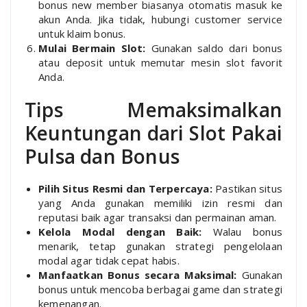
bonus new member biasanya otomatis masuk ke
akun Anda. Jika tidak, hubungi customer service
untuk klaim bonus.
Mulai Bermain Slot:
Gunakan saldo dari bonus
atau deposit untuk memutar mesin slot favorit
Anda.
Tips Memaksimalkan
Keuntungan dari Slot Pakai
Pulsa dan Bonus
Pilih Situs Resmi dan Terpercaya:
Pastikan situs
yang Anda gunakan memiliki izin resmi dan
reputasi baik agar transaksi dan permainan aman.
Kelola Modal dengan Baik:
Walau bonus
menarik, tetap gunakan strategi pengelolaan
modal agar tidak cepat habis.
Manfaatkan Bonus secara Maksimal:
Gunakan
bonus untuk mencoba berbagai game dan strategi
kemenangan.