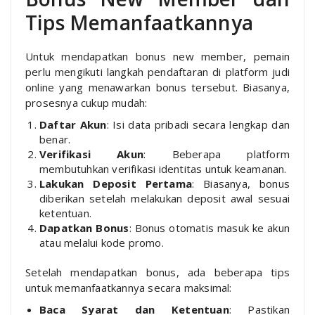
Tips Memanfaatkannya
Untuk mendapatkan bonus new member, pemain
perlu mengikuti langkah pendaftaran di platform judi
online yang menawarkan bonus tersebut. Biasanya,
prosesnya cukup mudah:
Daftar Akun
: Isi data pribadi secara lengkap dan
benar.
Verifikasi Akun
: Beberapa platform
membutuhkan verifikasi identitas untuk keamanan.
Lakukan Deposit Pertama
: Biasanya, bonus
diberikan setelah melakukan deposit awal sesuai
ketentuan.
Dapatkan Bonus
: Bonus otomatis masuk ke akun
atau melalui kode promo.
Setelah mendapatkan bonus, ada beberapa tips
untuk memanfaatkannya secara maksimal:
Baca Syarat dan Ketentuan
: Pastikan