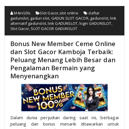
M4inG0ls
Slot Gacor
,
slot online
daftar
gadunslot
,
gadun slot
,
GADUN SLOT GACOR
,
gadunslot
,
link
alternatif gadunslot
,
link GADUNSLOT
,
login GADUNSLOT
,
Slot Gacor
,
SLOT GACOR GADUNSLOT
Bonus New Member Ceme Online
dan Slot Gacor Kamboja Terbaik:
Peluang Menang Lebih Besar dan
Pengalaman Bermain yang
Menyenangkan
Dalam dunia perjudian daring saat ini, berbagai
peluang dan bonus menarik ditawarkan untuk