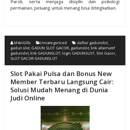
Paroli, serta menjaga disiplin dan psikologi
permainan, peluang untuk menang bisa ditingkatkan.
M4inG0ls
Uncategorized
daftar gadunslot
,
gadun slot
,
GADUN SLOT GACOR
,
gadunslot
,
link alternatif
gadunslot
,
link GADUNSLOT
,
login GADUNSLOT
,
Slot Gacor
,
SLOT GACOR GADUNSLOT
Slot Pakai Pulsa dan Bonus New
Member Terbaru Langsung Cair:
Solusi Mudah Menang di Dunia
Judi Online