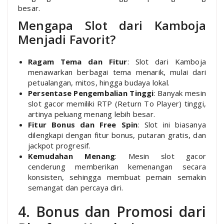
besar.
Mengapa Slot dari Kamboja
Menjadi Favorit?
Ragam Tema dan Fitur
: Slot dari Kamboja
menawarkan berbagai tema menarik, mulai dari
petualangan, mitos, hingga budaya lokal.
Persentase Pengembalian Tinggi
: Banyak mesin
slot gacor memiliki RTP (Return To Player) tinggi,
artinya peluang menang lebih besar.
Fitur Bonus dan Free Spin
: Slot ini biasanya
dilengkapi dengan fitur bonus, putaran gratis, dan
jackpot progresif.
Kemudahan Menang
: Mesin slot gacor
cenderung memberikan kemenangan secara
konsisten, sehingga membuat pemain semakin
semangat dan percaya diri.
4. Bonus dan Promosi dari