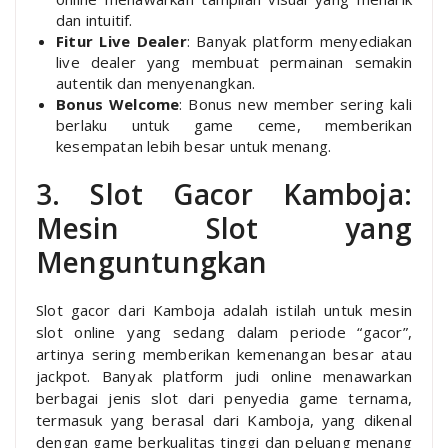
dan intuitif.
Fitur Live Dealer
: Banyak platform menyediakan
live dealer yang membuat permainan semakin
autentik dan menyenangkan.
Bonus Welcome
: Bonus new member sering kali
berlaku untuk game ceme, memberikan
kesempatan lebih besar untuk menang.
3. Slot Gacor Kamboja:
Mesin Slot yang
Menguntungkan
Slot gacor dari Kamboja adalah istilah untuk mesin
slot online yang sedang dalam periode “gacor”,
artinya sering memberikan kemenangan besar atau
jackpot. Banyak platform judi online menawarkan
berbagai jenis slot dari penyedia game ternama,
termasuk yang berasal dari Kamboja, yang dikenal
dengan game berkualitas tinggi dan peluang menang