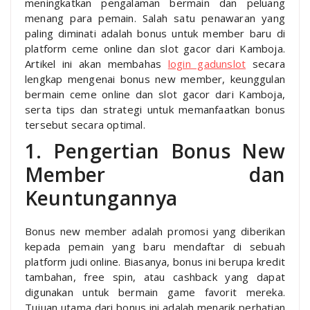
meningkatkan pengalaman bermain dan peluang
menang para pemain. Salah satu penawaran yang
paling diminati adalah bonus untuk member baru di
platform ceme online dan slot gacor dari Kamboja.
Artikel ini akan membahas
login gadunslot
secara
lengkap mengenai bonus new member, keunggulan
bermain ceme online dan slot gacor dari Kamboja,
serta tips dan strategi untuk memanfaatkan bonus
tersebut secara optimal.
1. Pengertian Bonus New
Member dan
Keuntungannya
Bonus new member adalah promosi yang diberikan
kepada pemain yang baru mendaftar di sebuah
platform judi online. Biasanya, bonus ini berupa kredit
tambahan, free spin, atau cashback yang dapat
digunakan untuk bermain game favorit mereka.
Tujuan utama dari bonus ini adalah menarik perhatian