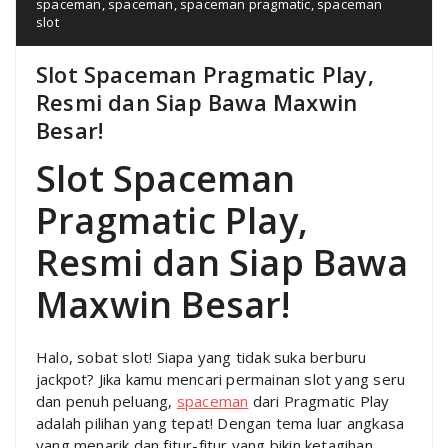
spaceman
,
spaceman
,
spaceman pragmatic
,
spaceman
slot
Slot Spaceman Pragmatic Play,
Resmi dan Siap Bawa Maxwin
Besar!
Slot Spaceman
Pragmatic Play,
Resmi dan Siap Bawa
Maxwin Besar!
Halo, sobat slot! Siapa yang tidak suka berburu
jackpot? Jika kamu mencari permainan slot yang seru
dan penuh peluang,
spaceman
dari Pragmatic Play
adalah pilihan yang tepat! Dengan tema luar angkasa
yang menarik dan fitur-fitur yang bikin ketagihan,