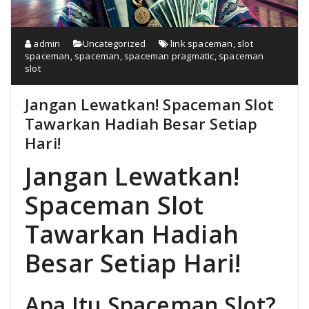
admin
Uncategorized
link spaceman
,
slot
spaceman
,
spaceman
,
spaceman pragmatic
,
spaceman
slot
Jangan Lewatkan! Spaceman Slot
Tawarkan Hadiah Besar Setiap
Hari!
Jangan Lewatkan!
Spaceman Slot
Tawarkan Hadiah
Besar Setiap Hari!
Apa Itu Spaceman Slot?