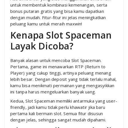
untuk membentuk kombinasi kemenangan, serta
bonus putaran gratis yang bisa kamu dapatkan
dengan mudah. Fitur-fitur ini jelas meningkatkan
peluang kamu untuk meraih maxwin!
Kenapa Slot Spaceman
Layak Dicoba?
Banyak alasan untuk mencoba Slot Spaceman.
Pertama, game ini menawarkan RTP (Return to
Player) yang cukup tinggi, artinya peluang menang
lebih besar. Dengan deposit yang tidak terlalu mahal,
kamu bisa menikmati permainan yang mengasyikkan
ini tanpa harus mengeluarkan banyak uang.
Kedua, Slot Spaceman memiliki antarmuka yang user-
friendly, jadi kamu tidak perlu khawatir jika baru
pertama kali bermain slot. Semua fitur disusun
dengan jelas, sehingga sangat mudah dipahami.