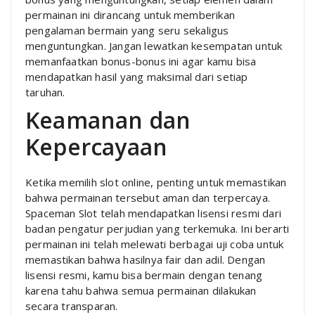
permainan ini dirancang untuk memberikan
pengalaman bermain yang seru sekaligus
menguntungkan. Jangan lewatkan kesempatan untuk
memanfaatkan bonus-bonus ini agar kamu bisa
mendapatkan hasil yang maksimal dari setiap
taruhan.
Keamanan dan
Kepercayaan
Ketika memilih slot online, penting untuk memastikan
bahwa permainan tersebut aman dan terpercaya.
Spaceman Slot telah mendapatkan lisensi resmi dari
badan pengatur perjudian yang terkemuka. Ini berarti
permainan ini telah melewati berbagai uji coba untuk
memastikan bahwa hasilnya fair dan adil. Dengan
lisensi resmi, kamu bisa bermain dengan tenang
karena tahu bahwa semua permainan dilakukan
secara transparan.