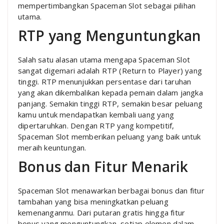
mempertimbangkan Spaceman Slot sebagai pilihan
utama.
RTP yang Menguntungkan
Salah satu alasan utama mengapa Spaceman Slot
sangat digemari adalah RTP (Return to Player) yang
tinggi. RTP menunjukkan persentase dari taruhan
yang akan dikembalikan kepada pemain dalam jangka
panjang. Semakin tinggi RTP, semakin besar peluang
kamu untuk mendapatkan kembali uang yang
dipertaruhkan. Dengan RTP yang kompetitif,
Spaceman Slot memberikan peluang yang baik untuk
meraih keuntungan.
Bonus dan Fitur Menarik
Spaceman Slot menawarkan berbagai bonus dan fitur
tambahan yang bisa meningkatkan peluang
kemenanganmu. Dari putaran gratis hingga fitur
bonus yang menguntungkan, setiap elemen dalam