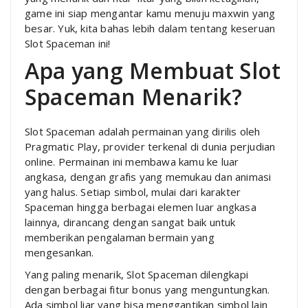
game ini siap mengantar kamu menuju maxwin yang
besar. Yuk, kita bahas lebih dalam tentang keseruan
Slot Spaceman ini!
Apa yang Membuat Slot
Spaceman Menarik?
Slot Spaceman adalah permainan yang dirilis oleh
Pragmatic Play, provider terkenal di dunia perjudian
online. Permainan ini membawa kamu ke luar
angkasa, dengan grafis yang memukau dan animasi
yang halus. Setiap simbol, mulai dari karakter
Spaceman hingga berbagai elemen luar angkasa
lainnya, dirancang dengan sangat baik untuk
memberikan pengalaman bermain yang
mengesankan.
Yang paling menarik, Slot Spaceman dilengkapi
dengan berbagai fitur bonus yang menguntungkan.
Ada simbol liar yang bisa menggantikan simbol lain