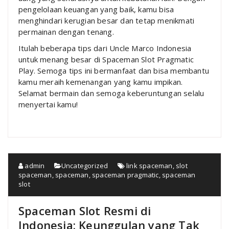
pengelolaan keuangan yang baik, kamu bisa
menghindari kerugian besar dan tetap menikmati
permainan dengan tenang.
Itulah beberapa tips dari Uncle Marco Indonesia
untuk menang besar di Spaceman Slot Pragmatic
Play. Semoga tips ini bermanfaat dan bisa membantu
kamu meraih kemenangan yang kamu impikan.
Selamat bermain dan semoga keberuntungan selalu
menyertai kamu!
admin
Uncategorized
link spaceman
,
slot
spaceman
,
spaceman
,
spaceman pragmatic
,
spaceman
slot
Spaceman Slot Resmi di
Indonesia: Keunggulan yang Tak