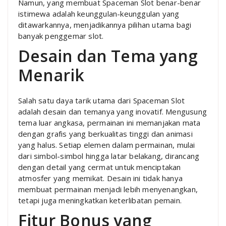
Namun, yang membuat Spaceman Slot benar-benar
istimewa adalah keunggulan-keunggulan yang
ditawarkannya, menjadikannya pilihan utama bagi
banyak penggemar slot.
Desain dan Tema yang
Menarik
Salah satu daya tarik utama dari Spaceman Slot
adalah desain dan temanya yang inovatif. Mengusung
tema luar angkasa, permainan ini memanjakan mata
dengan grafis yang berkualitas tinggi dan animasi
yang halus. Setiap elemen dalam permainan, mulai
dari simbol-simbol hingga latar belakang, dirancang
dengan detail yang cermat untuk menciptakan
atmosfer yang memikat. Desain ini tidak hanya
membuat permainan menjadi lebih menyenangkan,
tetapi juga meningkatkan keterlibatan pemain.
Fitur Bonus yang