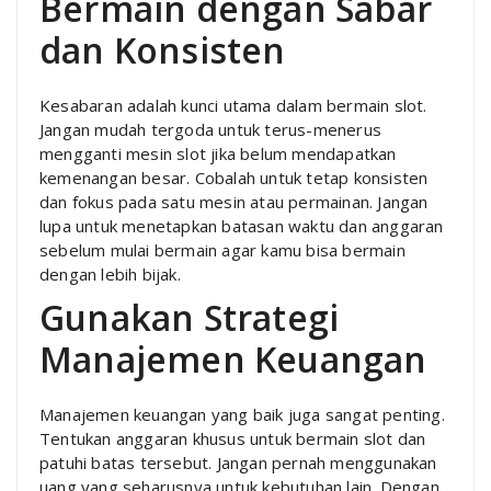
Bermain dengan Sabar
dan Konsisten
Kesabaran adalah kunci utama dalam bermain slot.
Jangan mudah tergoda untuk terus-menerus
mengganti mesin slot jika belum mendapatkan
kemenangan besar. Cobalah untuk tetap konsisten
dan fokus pada satu mesin atau permainan. Jangan
lupa untuk menetapkan batasan waktu dan anggaran
sebelum mulai bermain agar kamu bisa bermain
dengan lebih bijak.
Gunakan Strategi
Manajemen Keuangan
Manajemen keuangan yang baik juga sangat penting.
Tentukan anggaran khusus untuk bermain slot dan
patuhi batas tersebut. Jangan pernah menggunakan
uang yang seharusnya untuk kebutuhan lain. Dengan