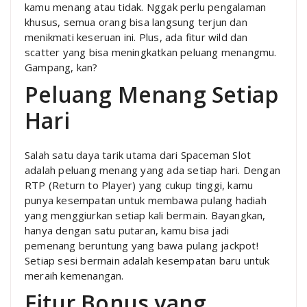
kamu menang atau tidak. Nggak perlu pengalaman
khusus, semua orang bisa langsung terjun dan
menikmati keseruan ini. Plus, ada fitur wild dan
scatter yang bisa meningkatkan peluang menangmu.
Gampang, kan?
Peluang Menang Setiap
Hari
Salah satu daya tarik utama dari Spaceman Slot
adalah peluang menang yang ada setiap hari. Dengan
RTP (Return to Player) yang cukup tinggi, kamu
punya kesempatan untuk membawa pulang hadiah
yang menggiurkan setiap kali bermain. Bayangkan,
hanya dengan satu putaran, kamu bisa jadi
pemenang beruntung yang bawa pulang jackpot!
Setiap sesi bermain adalah kesempatan baru untuk
meraih kemenangan.
Fitur Bonus yang