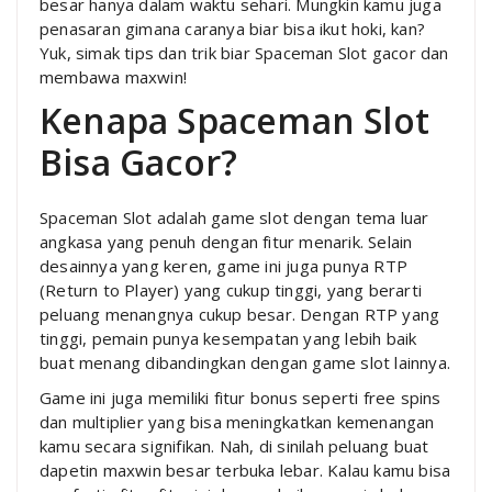
besar hanya dalam waktu sehari. Mungkin kamu juga
penasaran gimana caranya biar bisa ikut hoki, kan?
Yuk, simak tips dan trik biar Spaceman Slot gacor dan
membawa maxwin!
Kenapa Spaceman Slot
Bisa Gacor?
Spaceman Slot adalah game slot dengan tema luar
angkasa yang penuh dengan fitur menarik. Selain
desainnya yang keren, game ini juga punya RTP
(Return to Player) yang cukup tinggi, yang berarti
peluang menangnya cukup besar. Dengan RTP yang
tinggi, pemain punya kesempatan yang lebih baik
buat menang dibandingkan dengan game slot lainnya.
Game ini juga memiliki fitur bonus seperti free spins
dan multiplier yang bisa meningkatkan kemenangan
kamu secara signifikan. Nah, di sinilah peluang buat
dapetin maxwin besar terbuka lebar. Kalau kamu bisa