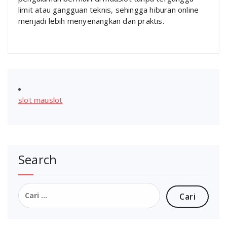
limit atau gangguan teknis, sehingga hiburan online
menjadi lebih menyenangkan dan praktis.
slot mauslot
Search
Cari
untuk: