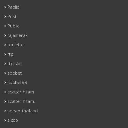
Pablic
Post
Public
rajamerak
roulette
rtp
rtp slot
sbobet
sbobet88
scatter hitam
scatter hitam.
server thailand
sicbo