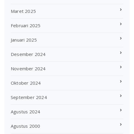
Maret 2025
Februari 2025
Januari 2025
Desember 2024
November 2024
Oktober 2024
September 2024
Agustus 2024
Agustus 2000