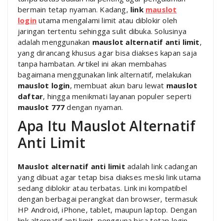
bermain tetap nyaman. Kadang,
link
mauslot
login
utama mengalami limit atau diblokir oleh
jaringan tertentu sehingga sulit dibuka. Solusinya
adalah menggunakan
mauslot alternatif anti limit
,
yang dirancang khusus agar bisa diakses kapan saja
tanpa hambatan. Artikel ini akan membahas
bagaimana menggunakan link alternatif, melakukan
mauslot login
, membuat akun baru lewat
mauslot
daftar
, hingga menikmati layanan populer seperti
mauslot 777
dengan nyaman.
Apa Itu Mauslot Alternatif
Anti Limit
Mauslot alternatif anti limit
adalah link cadangan
yang dibuat agar tetap bisa diakses meski link utama
sedang diblokir atau terbatas. Link ini kompatibel
dengan berbagai perangkat dan browser, termasuk
HP Android, iPhone, tablet, maupun laptop. Dengan
link alternatif anti limit, pengguna bisa tetap login,