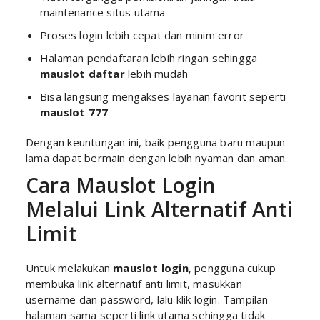
maintenance situs utama
Proses login lebih cepat dan minim error
Halaman pendaftaran lebih ringan sehingga
mauslot daftar
lebih mudah
Bisa langsung mengakses layanan favorit seperti
mauslot 777
Dengan keuntungan ini, baik pengguna baru maupun
lama dapat bermain dengan lebih nyaman dan aman.
Cara Mauslot Login
Melalui Link Alternatif Anti
Limit
Untuk melakukan
mauslot login
, pengguna cukup
membuka link alternatif anti limit, masukkan
username dan password, lalu klik login. Tampilan
halaman sama seperti link utama sehingga tidak