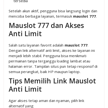
tersedia
Setelah akun aktif, pengguna bisa langsung login dan
mencoba berbagai layanan, termasuk
mauslot 777
.
Mauslot 777 dan Akses
Anti Limit
Salah satu layanan favorit adalah
mauslot 777
.
Dengan link alternatif anti limit, akses ke layanan ini
menjadi lebih stabil. Pengguna bisa menikmati
permainan tanpa terganggu loading lambat atau
halaman error. Tampilan situs pun tetap responsif di
semua perangkat, baik HP maupun laptop.
Tips Memilih Link Mauslot
Anti Limit
Agar akses tetap aman dan nyaman, pilih link
alternatif yang: