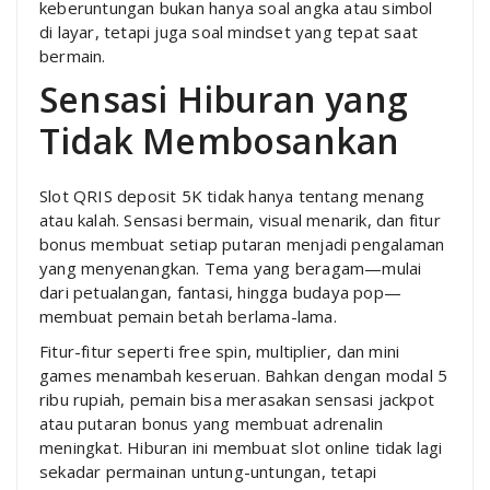
keberuntungan bukan hanya soal angka atau simbol
di layar, tetapi juga soal mindset yang tepat saat
bermain.
Sensasi Hiburan yang
Tidak Membosankan
Slot QRIS deposit 5K tidak hanya tentang menang
atau kalah. Sensasi bermain, visual menarik, dan fitur
bonus membuat setiap putaran menjadi pengalaman
yang menyenangkan. Tema yang beragam—mulai
dari petualangan, fantasi, hingga budaya pop—
membuat pemain betah berlama-lama.
Fitur-fitur seperti free spin, multiplier, dan mini
games menambah keseruan. Bahkan dengan modal 5
ribu rupiah, pemain bisa merasakan sensasi jackpot
atau putaran bonus yang membuat adrenalin
meningkat. Hiburan ini membuat slot online tidak lagi
sekadar permainan untung-untungan, tetapi