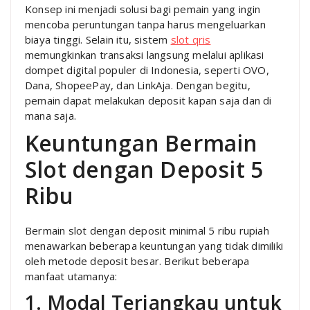
Konsep ini menjadi solusi bagi pemain yang ingin
mencoba peruntungan tanpa harus mengeluarkan
biaya tinggi. Selain itu, sistem
slot qris
memungkinkan transaksi langsung melalui aplikasi
dompet digital populer di Indonesia, seperti OVO,
Dana, ShopeePay, dan LinkAja. Dengan begitu,
pemain dapat melakukan deposit kapan saja dan di
mana saja.
Keuntungan Bermain
Slot dengan Deposit 5
Ribu
Bermain slot dengan deposit minimal 5 ribu rupiah
menawarkan beberapa keuntungan yang tidak dimiliki
oleh metode deposit besar. Berikut beberapa
manfaat utamanya:
1. Modal Terjangkau untuk