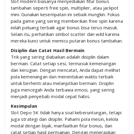
Slot modern biasanya menyediakan fitur bonus
tambahan seperti free spin, multiplier, atau jackpot
mini. Gunakan kesempatan ini sebaik mungkin. Fokus
pada game yang sering memberikan free spin karena
inilah peluang terbaik agar bonus bisa terus masuk.
Selain itu, perhatikan simbol scatter dan wild karena
mereka kunci untuk memicu putaran bonus tambahan.
Disiplin dan Catat Hasil Bermain
Trik yang sering diabaikan adalah disiplin dalam
bermain. Catat setiap sesi, termasuk kemenangan
dan kerugian. Dengan mencatat, Anda dapat melihat
pola kemenangan dan menentukan waktu terbaik
untuk berhenti atau melanjutkan bermain. Disiplin
juga mencegah Anda terbawa emosi, yang sering
menjadi penyebab modal cepat habis.
Kesimpulan
Slot Depo 5K tidak hanya soal keberuntungan, tetapi
juga strategi dan disiplin. Pahami pola mesin, kelola
modal dengan bijak, manfaatkan fitur bonus, dan
catat setiap hasil permainan. Dengan menerapkan