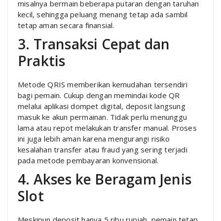
misalnya bermain beberapa putaran dengan taruhan
kecil, sehingga peluang menang tetap ada sambil
tetap aman secara finansial.
3. Transaksi Cepat dan
Praktis
Metode QRIS memberikan kemudahan tersendiri
bagi pemain. Cukup dengan memindai kode QR
melalui aplikasi dompet digital, deposit langsung
masuk ke akun permainan. Tidak perlu menunggu
lama atau repot melakukan transfer manual. Proses
ini juga lebih aman karena mengurangi risiko
kesalahan transfer atau fraud yang sering terjadi
pada metode pembayaran konvensional.
4. Akses ke Beragam Jenis
Slot
Meskipun deposit hanya 5 ribu rupiah, pemain tetap