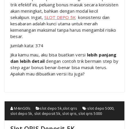
trik efektif ini, peluang bonus masuk secara konsisten
akan meningkat, bahkan dengan modal kecil
sekalipun. Ingat,
SLOT DEPO 5K
konsistensi dan
kesabaran adalah kunci utama untuk meraih
kemenangan maksimal tanpa harus mengambil risiko
besar.
Jumlah kata: 374
Jika kamu mau, aku bisa buatkan versi
lebih panjang
dan lebih detail
dengan contoh trik bermain step by
step agar bonus benar-benar bisa masuk terus.
Apakah mau dibuatkan versi itu juga?
M4inG0ls
slot depo 5k
,
slot qris
slot depo 5000
,
slot depo 5k
,
slot deposit 5k
,
slot qris
,
slot qris 5000
Slot QRIS Deposit 5K,