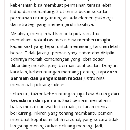
keberanian bisa membuat permainan terasa lebih
hidup dan menantang. Slot online bukan sekadar
permainan untung-untungan; ada elemen psikologi
dan strategi yang memengaruhi hasilnya.
Misalnya, memperhatikan pola putaran atau
memahami volatilitas mesin bisa memberi insight
kapan saat yang tepat untuk memasang taruhan lebih
besar. Tidak jarang, pemain yang sabar dan disiplin
akhirnya meraih kemenangan yang lebih besar
dibanding mereka yang bermain asal-asalan. Dengan
kata lain, keberuntungan memang penting, tapi
cara
bermain dan pengelolaan modal
justru bisa
menambah peluang sukses.
Selain itu, faktor keberuntungan juga bisa datang dari
kesadaran diri pemain
. Saat pemain memahami
batas modal dan waktu bermain, tekanan mental
berkurang. Pikiran yang tenang membantu pemain
membuat keputusan lebih rasional, yang secara tidak
langsung meningkatkan peluang menang. Jadi,