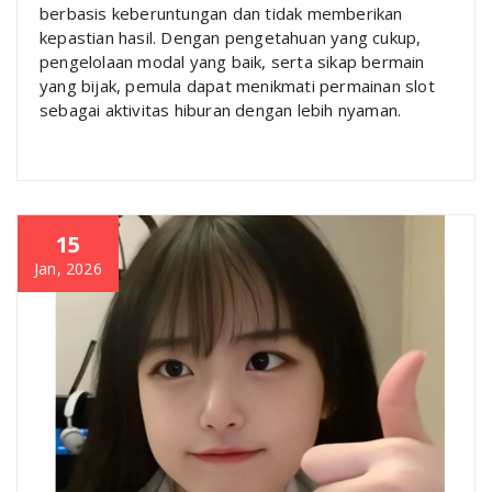
berbasis keberuntungan dan tidak memberikan
kepastian hasil. Dengan pengetahuan yang cukup,
pengelolaan modal yang baik, serta sikap bermain
yang bijak, pemula dapat menikmati permainan slot
sebagai aktivitas hiburan dengan lebih nyaman.
15
Jan, 2026