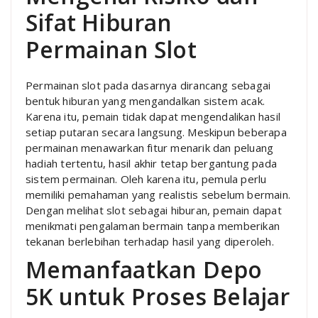
Sifat Hiburan
Permainan Slot
Permainan slot pada dasarnya dirancang sebagai
bentuk hiburan yang mengandalkan sistem acak.
Karena itu, pemain tidak dapat mengendalikan hasil
setiap putaran secara langsung. Meskipun beberapa
permainan menawarkan fitur menarik dan peluang
hadiah tertentu, hasil akhir tetap bergantung pada
sistem permainan. Oleh karena itu, pemula perlu
memiliki pemahaman yang realistis sebelum bermain.
Dengan melihat slot sebagai hiburan, pemain dapat
menikmati pengalaman bermain tanpa memberikan
tekanan berlebihan terhadap hasil yang diperoleh.
Memanfaatkan Depo
5K untuk Proses Belajar