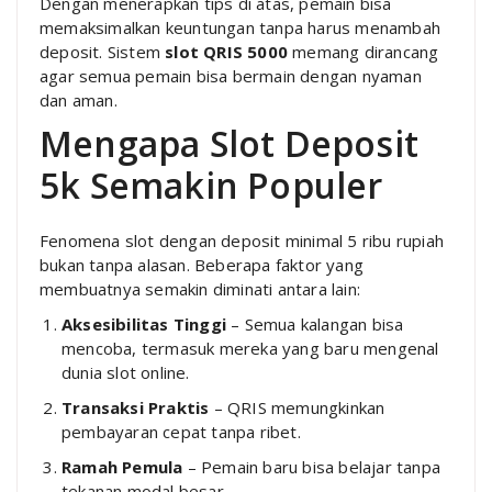
Dengan menerapkan tips di atas, pemain bisa
memaksimalkan keuntungan tanpa harus menambah
deposit. Sistem
slot QRIS 5000
memang dirancang
agar semua pemain bisa bermain dengan nyaman
dan aman.
Mengapa Slot Deposit
5k Semakin Populer
Fenomena slot dengan deposit minimal 5 ribu rupiah
bukan tanpa alasan. Beberapa faktor yang
membuatnya semakin diminati antara lain:
Aksesibilitas Tinggi
– Semua kalangan bisa
mencoba, termasuk mereka yang baru mengenal
dunia slot online.
Transaksi Praktis
– QRIS memungkinkan
pembayaran cepat tanpa ribet.
Ramah Pemula
– Pemain baru bisa belajar tanpa
tekanan modal besar.