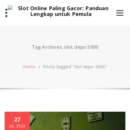
Skip
to
content
Tag Archives: slot depo 5000
Home
/
Posts tagged "slot depo 5000"
27
Jul, 2026