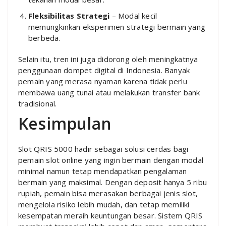
Fleksibilitas Strategi
– Modal kecil
memungkinkan eksperimen strategi bermain yang
berbeda.
Selain itu, tren ini juga didorong oleh meningkatnya
penggunaan dompet digital di Indonesia. Banyak
pemain yang merasa nyaman karena tidak perlu
membawa uang tunai atau melakukan transfer bank
tradisional.
Kesimpulan
Slot QRIS 5000 hadir sebagai solusi cerdas bagi
pemain slot online yang ingin bermain dengan modal
minimal namun tetap mendapatkan pengalaman
bermain yang maksimal. Dengan deposit hanya 5 ribu
rupiah, pemain bisa merasakan berbagai jenis slot,
mengelola risiko lebih mudah, dan tetap memiliki
kesempatan meraih keuntungan besar. Sistem QRIS