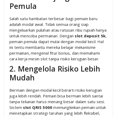
Pemula
Salah satu hambatan terbesar bagi pemain baru
adalah modal awal. Tidak semua orang siap
mengeluarkan puluhan atau ratusan ribu rupiah hanya
untuk mencoba permainan. Dengan
slot deposit 5k
,
pemain pemula dapat mulai dengan modal kecil. Hal
ini tentu membantu mereka belajar mekanisme
permainan, mengenal fitur bonus, dan memahami
cara kerja mesin slot tanpa risiko kerugian besar.
2. Mengelola Risiko Lebih
Mudah
Bermain dengan modal kecil berarti risiko kerugian
juga lebih rendah. Pemain bisa bermain lebih santai
tanpa tekanan harus menang besar dalam satu sesi.
Sistem
slot QRIS 5000
memungkinkan pemain untuk
menetapkan strategi taruhan yang lebih fleksibel,