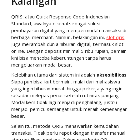
Kalangan
QRIS, atau Quick Response Code Indonesian
Standard, awalnya dikenal sebagai solusi
pembayaran digital yang mempermudah transaksi di
berbagai merchant. Namun, belakangan ini,
slot qris
juga merambah dunia hiburan digital, termasuk slot
online. Dengan deposit minimal 5 ribu rupiah, pemain
kini bisa mencoba keberuntungan tanpa harus
mengeluarkan modal besar.
Kelebihan utama dari sistem ini adalah
aksesibilitas
.
Siapa pun bisa ikut bermain, mulai dari mahasiswa
yang ingin hiburan murah hingga pekerja yang ingin
sekadar melepas penat setelah rutinitas panjang.
Modal kecil tidak lagi menjadi penghalang, justru
menjadi pemicu semangat untuk meraih kemenangan
besar.
Selain itu, metode QRIS menawarkan kemudahan
transaksi. Tidak perlu repot dengan transfer manual
atau verifikasi panjang. Cukup scan kode QR,