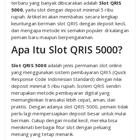
terbaru yang banyak dibicarakan adalah
Slot QRIS
5000
, yaitu slot dengan deposit minimal 5 ribu
rupiah. Artikel ini akan membahas secara lengkap
keuntungan bermain slot QRIS dengan deposit kecil,
dan mengapa metode ini semakin populer di kalangan
pemain baru maupun berpengalaman.
Apa Itu Slot QRIS 5000?
Slot QRIS 5000
adalah jenis permainan slot online
yang menggunakan sistem pembayaran QRIS (Quick
Response Code Indonesian Standard) dengan nilai
deposit minimal 5 ribu rupiah. Sistem QRIS sendiri
merupakan metode pembayaran digital yang
memungkinkan transaksi lebih cepat, aman, dan
praktis. Dengan adanya slot QRIS 5000, pemain tidak
perlu lagi mempersiapkan deposit besar untuk mulai
bermain. Cukup dengan modal kecil, mereka bisa
menikmati berbagai fitur slot dengan peluang
menang yang tetap menarik.