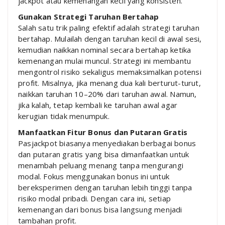
jackpot atau kemenangan kecil yang konsisten.
Gunakan Strategi Taruhan Bertahap
Salah satu trik paling efektif adalah strategi taruhan
bertahap. Mulailah dengan taruhan kecil di awal sesi,
kemudian naikkan nominal secara bertahap ketika
kemenangan mulai muncul. Strategi ini membantu
mengontrol risiko sekaligus memaksimalkan potensi
profit. Misalnya, jika menang dua kali berturut-turut,
naikkan taruhan 10–20% dari taruhan awal. Namun,
jika kalah, tetap kembali ke taruhan awal agar
kerugian tidak menumpuk.
Manfaatkan Fitur Bonus dan Putaran Gratis
Pasjackpot biasanya menyediakan berbagai bonus
dan putaran gratis yang bisa dimanfaatkan untuk
menambah peluang menang tanpa mengurangi
modal. Fokus menggunakan bonus ini untuk
bereksperimen dengan taruhan lebih tinggi tanpa
risiko modal pribadi. Dengan cara ini, setiap
kemenangan dari bonus bisa langsung menjadi
tambahan profit.