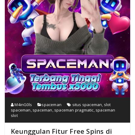
M4inG0ls
spaceman
situs spaceman
,
slot
spaceman
,
spaceman
,
spaceman pragmatic
,
spaceman
slot
Keunggulan Fitur Free Spins di