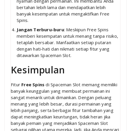
nyaman dengan permainan. Ini membantu Anda
bertahan lebih lama dan mendapatkan lebih
banyak kesempatan untuk mengaktifkan Free
Spins.
Jangan Terburu-buru
: Meskipun Free Spins
memberi kesempatan untuk menang tanpa risiko,
tetaplah bersabar. Manfaatkan setiap putaran
dengan hati-hati dan nikmati setiap fitur yang
ditawarkan Spaceman Slot.
Kesimpulan
Fitur
Free Spins
di Spaceman Slot memang memiliki
banyak keunggulan yang membuat permainan ini
sangat menarik untuk dimainkan. Dengan peluang
menang yang lebih besar, durasi permainan yang
lebih panjang, serta berbagai fitur tambahan yang
dapat meningkatkan keuntungan, tidak heran jika
banyak pemain yang menjadikan Spaceman Slot
sebagai pilihan utama mereka. Jadi, jika Anda mencari