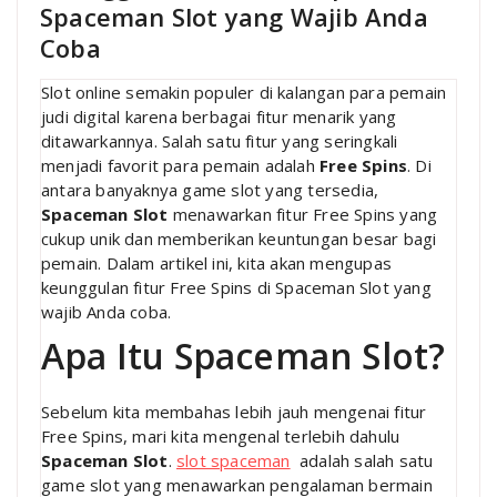
Spaceman Slot yang Wajib Anda
Coba
Slot online semakin populer di kalangan para pemain
judi digital karena berbagai fitur menarik yang
ditawarkannya. Salah satu fitur yang seringkali
menjadi favorit para pemain adalah
Free Spins
. Di
antara banyaknya game slot yang tersedia,
Spaceman Slot
menawarkan fitur Free Spins yang
cukup unik dan memberikan keuntungan besar bagi
pemain. Dalam artikel ini, kita akan mengupas
keunggulan fitur Free Spins di Spaceman Slot yang
wajib Anda coba.
Apa Itu Spaceman Slot?
Sebelum kita membahas lebih jauh mengenai fitur
Free Spins, mari kita mengenal terlebih dahulu
Spaceman Slot
.
slot spaceman
adalah salah satu
game slot yang menawarkan pengalaman bermain