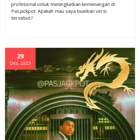
profesional untuk meningkatkan kemenangan di
Pasjackpot. Apakah mau saya buatkan versi
tersebut?
29
Des, 2025