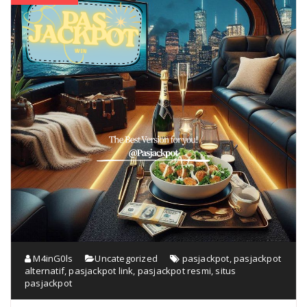
M4inG0ls
Uncategorized
pasjackpot
,
pasjackpot
alternatif
,
pasjackpot link
,
pasjackpot resmi
,
situs
pasjackpot