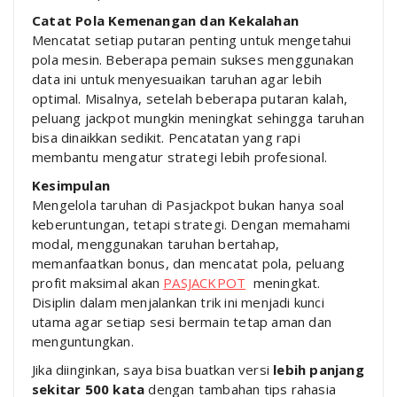
Catat Pola Kemenangan dan Kekalahan
Mencatat setiap putaran penting untuk mengetahui
pola mesin. Beberapa pemain sukses menggunakan
data ini untuk menyesuaikan taruhan agar lebih
optimal. Misalnya, setelah beberapa putaran kalah,
peluang jackpot mungkin meningkat sehingga taruhan
bisa dinaikkan sedikit. Pencatatan yang rapi
membantu mengatur strategi lebih profesional.
Kesimpulan
Mengelola taruhan di Pasjackpot bukan hanya soal
keberuntungan, tetapi strategi. Dengan memahami
modal, menggunakan taruhan bertahap,
memanfaatkan bonus, dan mencatat pola, peluang
profit maksimal akan
PASJACKPOT
meningkat.
Disiplin dalam menjalankan trik ini menjadi kunci
utama agar setiap sesi bermain tetap aman dan
menguntungkan.
Jika diinginkan, saya bisa buatkan versi
lebih panjang
sekitar 500 kata
dengan tambahan tips rahasia