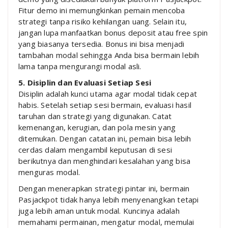
Fitur demo ini memungkinkan pemain mencoba
strategi tanpa risiko kehilangan uang. Selain itu,
jangan lupa manfaatkan bonus deposit atau free spin
yang biasanya tersedia. Bonus ini bisa menjadi
tambahan modal sehingga Anda bisa bermain lebih
lama tanpa mengurangi modal asli.
5. Disiplin dan Evaluasi Setiap Sesi
Disiplin adalah kunci utama agar modal tidak cepat
habis. Setelah setiap sesi bermain, evaluasi hasil
taruhan dan strategi yang digunakan. Catat
kemenangan, kerugian, dan pola mesin yang
ditemukan. Dengan catatan ini, pemain bisa lebih
cerdas dalam mengambil keputusan di sesi
berikutnya dan menghindari kesalahan yang bisa
menguras modal.
Dengan menerapkan strategi pintar ini, bermain
Pasjackpot tidak hanya lebih menyenangkan tetapi
juga lebih aman untuk modal. Kuncinya adalah
memahami permainan, mengatur modal, memulai