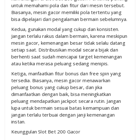
untuk memahami pola dan fitur dari mesin tersebut.
Biasanya, mesin gacor memiliki pola tertentu yang
bisa dipelajari dari pengalaman bermain sebelumnya.
Kedua, gunakan modal yang cukup dan konsisten.
Jangan terlalu rakus dalam bermain, karena meskipun
mesin gacor, kemenangan besar tidak selalu datang
setiap saat. Distribusikan modal secara bijak dan
berhenti saat sudah mencapai target kemenangan
atau ketika merasa peluang sedang menipis.
Ketiga, manfaatkan fitur bonus dan free spin yang
tersedia. Biasanya, mesin gacor menawarkan
peluang bonus yang cukup besar, dan jika
dimanfaatkan dengan baik, bisa meningkatkan
peluang mendapatkan jackpot secara rutin. Jangan
lupa untuk bermain sesuai batas kemampuan dan
jangan terlalu terbuai dengan janji kemenangan
instan.
Keunggulan Slot Bet 200 Gacor