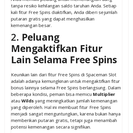
tanpa resiko kehilangan saldo taruhan Anda. Setiap
kali fitur Free Spins diaktifkan, Anda diberi sejumlah
putaran gratis yang dapat menghasilkan
kemenangan besar.
2.
Peluang
Mengaktifkan Fitur
Lain Selama Free Spins
Keunikan lain dari fitur Free Spins di Spaceman Slot
adalah adanya kemungkinan untuk mengaktifkan fitur
bonus lainnya selama Free Spins berlangsung. Dalam
beberapa kondisi, pemain bisa memicu
Multiplier
atau
Wilds
yang meningkatkan jumlah kemenangan
yang diperoleh. Hal ini membuat fitur Free Spins
menjadi sangat menguntungkan, karena bukan hanya
memberikan putaran gratis, tetapi juga menambah
potensi kemenangan secara signifikan.