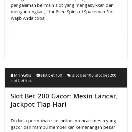
pengalaman bermain slot yang mengasyikkan dan
menguntungkan, fitur Free Spins di Spaceman Slot
wajib Anda coba!
M4inG0ls
slot bet 100
slot bet 100
,
slot bet 200
,
slot bet kecil
Slot Bet 200 Gacor: Mesin Lancar,
Jackpot Tiap Hari
Di dunia permainan slot online, mencari mesin yang
gacor dan mampu memberikan kemenangan besar