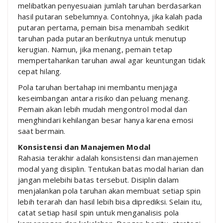
melibatkan penyesuaian jumlah taruhan berdasarkan
hasil putaran sebelumnya. Contohnya, jika kalah pada
putaran pertama, pemain bisa menambah sedikit
taruhan pada putaran berikutnya untuk menutup
kerugian. Namun, jika menang, pemain tetap
mempertahankan taruhan awal agar keuntungan tidak
cepat hilang.
Pola taruhan bertahap ini membantu menjaga
keseimbangan antara risiko dan peluang menang.
Pemain akan lebih mudah mengontrol modal dan
menghindari kehilangan besar hanya karena emosi
saat bermain.
Konsistensi dan Manajemen Modal
Rahasia terakhir adalah konsistensi dan manajemen
modal yang disiplin. Tentukan batas modal harian dan
jangan melebihi batas tersebut. Disiplin dalam
menjalankan pola taruhan akan membuat setiap spin
lebih terarah dan hasil lebih bisa diprediksi. Selain itu,
catat setiap hasil spin untuk menganalisis pola