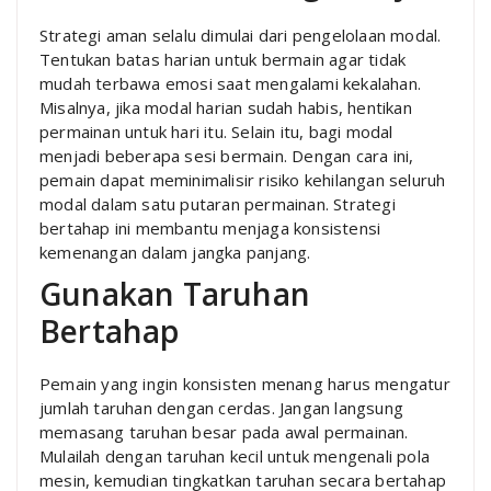
Strategi aman selalu dimulai dari pengelolaan modal.
Tentukan batas harian untuk bermain agar tidak
mudah terbawa emosi saat mengalami kekalahan.
Misalnya, jika modal harian sudah habis, hentikan
permainan untuk hari itu. Selain itu, bagi modal
menjadi beberapa sesi bermain. Dengan cara ini,
pemain dapat meminimalisir risiko kehilangan seluruh
modal dalam satu putaran permainan. Strategi
bertahap ini membantu menjaga konsistensi
kemenangan dalam jangka panjang.
Gunakan Taruhan
Bertahap
Pemain yang ingin konsisten menang harus mengatur
jumlah taruhan dengan cerdas. Jangan langsung
memasang taruhan besar pada awal permainan.
Mulailah dengan taruhan kecil untuk mengenali pola
mesin, kemudian tingkatkan taruhan secara bertahap