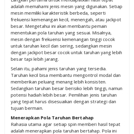
adalah memahami jenis mesin yang digunakan. Setiap
mesin memiliki karakteristik berbeda, seperti
frekuensi kemenangan kecil, menengah, atau jackpot
besar. Mengetahui ini akan membantu pemain
menentukan pola taruhan yang sesuai. Misalnya,
mesin dengan frekuensi kemenangan tinggi cocok
untuk taruhan kecil dan sering, sedangkan mesin
dengan jackpot besar cocok untuk taruhan yang lebih
besar tapi lebih jarang.
Selain itu, pahami jenis taruhan yang tersedia.
Taruhan kecil bisa membantu mengontrol modal dan
memberikan peluang menang lebih konsisten.
Sedangkan taruhan besar berisiko lebih tinggi, namun
potensi hadiah lebih besar. Pemilihan jenis taruhan
yang tepat harus disesuaikan dengan strategi dan
tujuan bermain.
Menerapkan Pola Taruhan Bertahap
Rahasia utama agar setiap spin memberi hasil tepat
adalah menerapkan pola taruhan bertahap. Pola ini