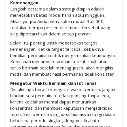
Kemenangan
Langkah pertama dalam strategi disiplin adalah
menetapkan batas modal harian atau mingguan.
Misalnya, jika Anda menyiapkan modal Rp5.000,
tentukan berapa persen dari modal tersebut yang
siap dipertaruhkan dalam setiap putaran.
Selain itu, penting untuk menetapkan target
kemenangan. Ketika target tercapai, sebaiknya
hentikan permainan untuk mengamankan keuntungan.
Kebiasaan menambah taruhan setelah kalah atau
terus bermain setelah menang justru akan mengikis
modal dan membuat hasil permainan tidak konsisten.
Mengatur Waktu Bermain dan Istirahat
Disiplin juga berarti mengatur waktu bermain. Jangan
biarkan sesi permainan terlalu panjang tanpa jeda,
karena kelelahan mental dapat menurunkan
konsentrasi dan membuat keputusan menjadi tidak
tepat. Sesi bermain yang ideal biasanya dibagi dalam
beberapa periode singkat, dengan istirahat di
antaranya untuk menjaga fokus dan strategi tetap