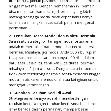
fitur bonus, jumlah paylines, dan nilai taruhan minimal
hingga maksimal. Dengan pemahaman ini, pemain
bisa merencanakan strategi bermain yang lebih
matang sehingga modal tidak cepat habis hanya
karena salah langkah atau salah paham mengenai
permainan.
2. Tentukan Batas Modal dan Waktu Bermain
Salah satu strategi pintar agar modal tetap aman
adalah menetapkan batas modal harian atau sesi
bermain. Misalnya, jika modal Anda 500 ribu rupiah,
tetapkan maksimal taruhan hanya 100 ribu dalam
satu sesi. Selain itu, tentukan juga durasi bermain,
misalnya 1–2 jam per sesi. Dengan cara ini, pemain
tidak akan terdorong bermain terus-menerus hingga
modal habis karena emosional atau keinginan untuk
mengejar kemenangan.
3. Gunakan Taruhan Kecil di Awal
Strategi aman lainnya adalah memulai dengan
taruhan kecil. Dengan taruhan kecil, Anda bisa lebih
lama berada dalam permainan, memperbesar