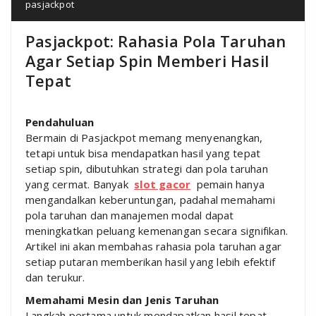
pasjackpot
Pasjackpot: Rahasia Pola Taruhan
Agar Setiap Spin Memberi Hasil
Tepat
Pendahuluan
Bermain di Pasjackpot memang menyenangkan,
tetapi untuk bisa mendapatkan hasil yang tepat
setiap spin, dibutuhkan strategi dan pola taruhan
yang cermat. Banyak
slot gacor
pemain hanya
mengandalkan keberuntungan, padahal memahami
pola taruhan dan manajemen modal dapat
meningkatkan peluang kemenangan secara signifikan.
Artikel ini akan membahas rahasia pola taruhan agar
setiap putaran memberikan hasil yang lebih efektif
dan terukur.
Memahami Mesin dan Jenis Taruhan
Langkah pertama untuk mendapatkan hasil tepat