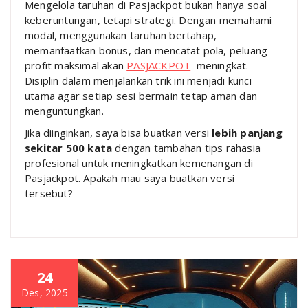
Mengelola taruhan di Pasjackpot bukan hanya soal
keberuntungan, tetapi strategi. Dengan memahami
modal, menggunakan taruhan bertahap,
memanfaatkan bonus, dan mencatat pola, peluang
profit maksimal akan
PASJACKPOT
meningkat.
Disiplin dalam menjalankan trik ini menjadi kunci
utama agar setiap sesi bermain tetap aman dan
menguntungkan.
Jika diinginkan, saya bisa buatkan versi
lebih panjang
sekitar 500 kata
dengan tambahan tips rahasia
profesional untuk meningkatkan kemenangan di
Pasjackpot. Apakah mau saya buatkan versi
tersebut?
24
Des, 2025