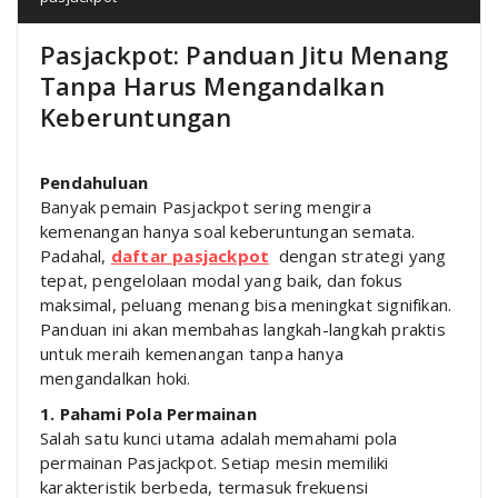
Pasjackpot: Panduan Jitu Menang
Tanpa Harus Mengandalkan
Keberuntungan
Pendahuluan
Banyak pemain Pasjackpot sering mengira
kemenangan hanya soal keberuntungan semata.
Padahal,
daftar pasjackpot
dengan strategi yang
tepat, pengelolaan modal yang baik, dan fokus
maksimal, peluang menang bisa meningkat signifikan.
Panduan ini akan membahas langkah-langkah praktis
untuk meraih kemenangan tanpa hanya
mengandalkan hoki.
1. Pahami Pola Permainan
Salah satu kunci utama adalah memahami pola
permainan Pasjackpot. Setiap mesin memiliki
karakteristik berbeda, termasuk frekuensi