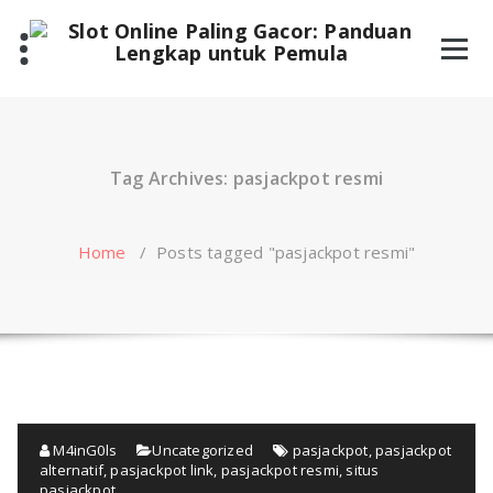
Skip
to
content
Tag Archives: pasjackpot resmi
Home
/
Posts tagged "pasjackpot resmi"
M4inG0ls
Uncategorized
pasjackpot
,
pasjackpot
alternatif
,
pasjackpot link
,
pasjackpot resmi
,
situs
pasjackpot