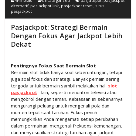
M4inG0ls
Uncategorized
pasjackpot
,
pasjackpot
alternatif
,
pasjackpot link
,
pasjackpot resmi
,
situs
pasjackpot
Pasjackpot: Strategi Bermain
Dengan Fokus Agar Jackpot Lebih
Dekat
Pentingnya Fokus Saat Bermain Slot
Bermain slot tidak hanya soal keberuntungan, tetapi
juga soal fokus dan strategi. Banyak pemain sering
tergoda untuk bermain sambil melakukan hal
slot
pasjackpot
lain, seperti menonton televisi atau
mengobrol dengan teman. Kebiasaan ini sebenarnya
mengurangi peluang untuk mengenali pola dan
momen tepat saat taruhan. Fokus penuh
memungkinkan Anda mengamati setiap perubahan
dalam permainan, mengenali frekuensi kemenangan,
dan menyesuaikan strategi taruhan agar jackpot