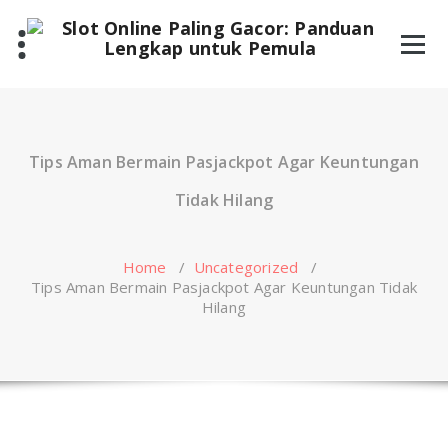
Skip
to
content
Tips Aman Bermain Pasjackpot Agar Keuntungan
Tidak Hilang
Home
/
Uncategorized
/
Tips Aman Bermain Pasjackpot Agar Keuntungan Tidak
Hilang