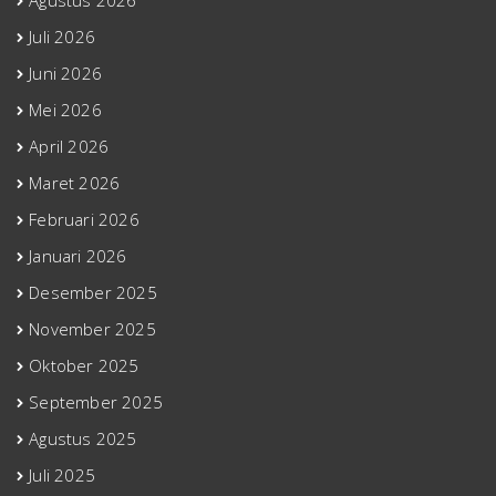
Agustus 2026
Juli 2026
Juni 2026
Mei 2026
April 2026
Maret 2026
Februari 2026
Januari 2026
Desember 2025
November 2025
Oktober 2025
September 2025
Agustus 2025
Juli 2025