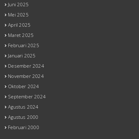
Juni 2025
Mei 2025
April 2025
Maret 2025
Februari 2025
Januari 2025
Desember 2024
November 2024
Oktober 2024
September 2024
Agustus 2024
Agustus 2000
Februari 2000