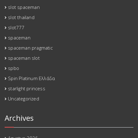
slot spaceman
slot thailand
slot777
spaceman
spaceman pragmatic
spaceman slot
spbo
Spin Platinum Ελλάδα
starlight princess
Uncategorized
Archives