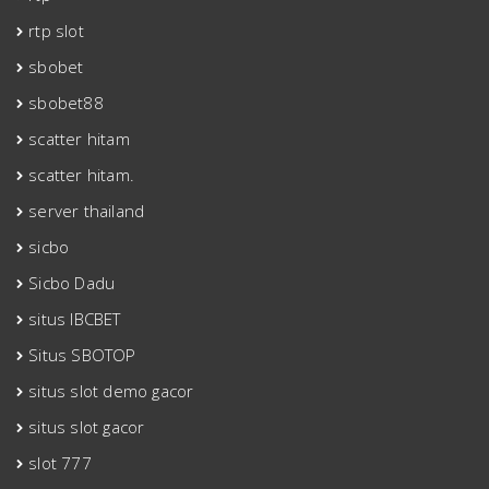
rtp slot
sbobet
sbobet88
scatter hitam
scatter hitam.
server thailand
sicbo
Sicbo Dadu
situs IBCBET
Situs SBOTOP
situs slot demo gacor
situs slot gacor
slot 777