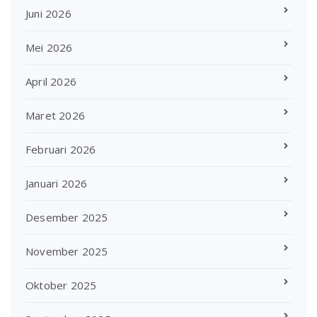
Juni 2026
Mei 2026
April 2026
Maret 2026
Februari 2026
Januari 2026
Desember 2025
November 2025
Oktober 2025