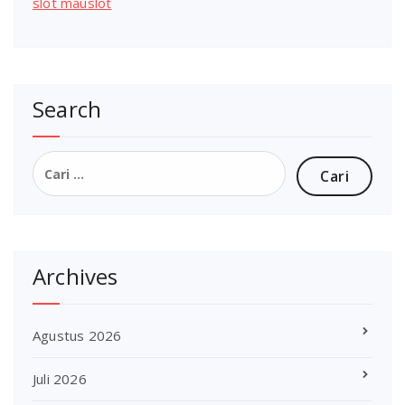
slot mauslot
Search
Cari
untuk:
Archives
Agustus 2026
Juli 2026