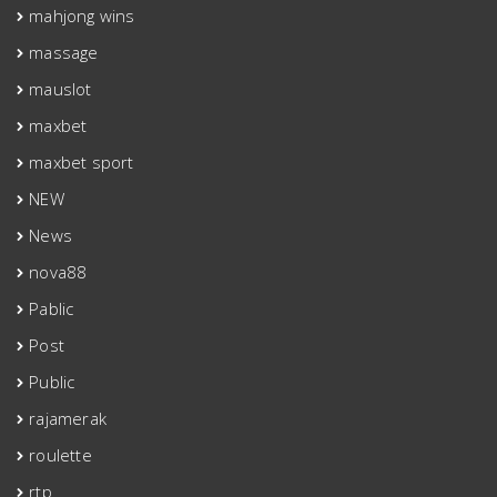
mahjong wins
massage
mauslot
maxbet
maxbet sport
NEW
News
nova88
Pablic
Post
Public
rajamerak
roulette
rtp