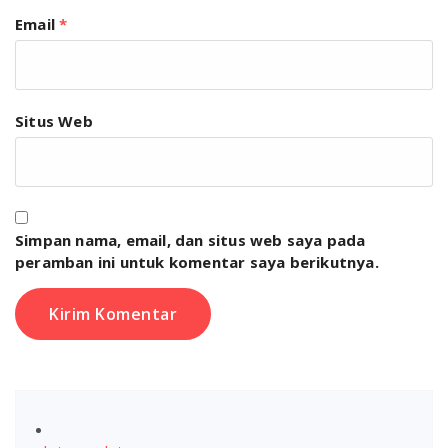
Email
*
Situs Web
Simpan nama, email, dan situs web saya pada
peramban ini untuk komentar saya berikutnya.