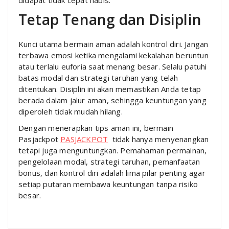
didapat tidak cepat habis.
Tetap Tenang dan Disiplin
Kunci utama bermain aman adalah kontrol diri. Jangan
terbawa emosi ketika mengalami kekalahan beruntun
atau terlalu euforia saat menang besar. Selalu patuhi
batas modal dan strategi taruhan yang telah
ditentukan. Disiplin ini akan memastikan Anda tetap
berada dalam jalur aman, sehingga keuntungan yang
diperoleh tidak mudah hilang.
Dengan menerapkan tips aman ini, bermain
Pasjackpot
PASJACKPOT
tidak hanya menyenangkan
tetapi juga menguntungkan. Pemahaman permainan,
pengelolaan modal, strategi taruhan, pemanfaatan
bonus, dan kontrol diri adalah lima pilar penting agar
setiap putaran membawa keuntungan tanpa risiko
besar.