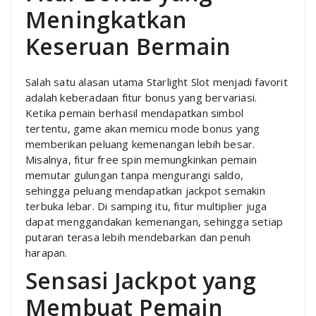
Meningkatkan
Keseruan Bermain
Salah satu alasan utama Starlight Slot menjadi favorit
adalah keberadaan fitur bonus yang bervariasi.
Ketika pemain berhasil mendapatkan simbol
tertentu, game akan memicu mode bonus yang
memberikan peluang kemenangan lebih besar.
Misalnya, fitur free spin memungkinkan pemain
memutar gulungan tanpa mengurangi saldo,
sehingga peluang mendapatkan jackpot semakin
terbuka lebar. Di samping itu, fitur multiplier juga
dapat menggandakan kemenangan, sehingga setiap
putaran terasa lebih mendebarkan dan penuh
harapan.
Sensasi Jackpot yang
Membuat Pemain