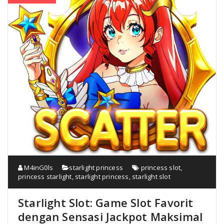
M4inG0ls
starlight princess
princess slot
,
princess starlight
,
starlight princess
,
starlight slot
Starlight Slot: Game Slot Favorit
dengan Sensasi Jackpot Maksimal