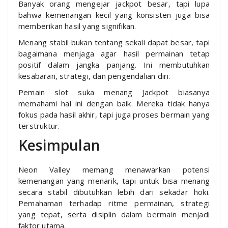
Banyak orang mengejar jackpot besar, tapi lupa
bahwa kemenangan kecil yang konsisten juga bisa
memberikan hasil yang signifikan.
Menang stabil bukan tentang sekali dapat besar, tapi
bagaimana menjaga agar hasil permainan tetap
positif dalam jangka panjang. Ini membutuhkan
kesabaran, strategi, dan pengendalian diri.
Pemain slot suka menang Jackpot biasanya
memahami hal ini dengan baik. Mereka tidak hanya
fokus pada hasil akhir, tapi juga proses bermain yang
terstruktur.
Kesimpulan
Neon Valley memang menawarkan potensi
kemenangan yang menarik, tapi untuk bisa menang
secara stabil dibutuhkan lebih dari sekadar hoki.
Pemahaman terhadap ritme permainan, strategi
yang tepat, serta disiplin dalam bermain menjadi
faktor utama.