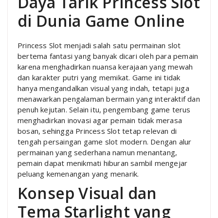
Daya Tarik Princess Slot
di Dunia Game Online
Princess Slot menjadi salah satu permainan slot
bertema fantasi yang banyak dicari oleh para pemain
karena menghadirkan nuansa kerajaan yang mewah
dan karakter putri yang memikat. Game ini tidak
hanya mengandalkan visual yang indah, tetapi juga
menawarkan pengalaman bermain yang interaktif dan
penuh kejutan. Selain itu, pengembang game terus
menghadirkan inovasi agar pemain tidak merasa
bosan, sehingga Princess Slot tetap relevan di
tengah persaingan game slot modern. Dengan alur
permainan yang sederhana namun menantang,
pemain dapat menikmati hiburan sambil mengejar
peluang kemenangan yang menarik.
Konsep Visual dan
Tema Starlight yang