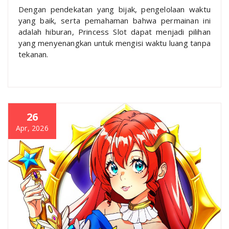
Dengan pendekatan yang bijak, pengelolaan waktu
yang baik, serta pemahaman bahwa permainan ini
adalah hiburan, Princess Slot dapat menjadi pilihan
yang menyenangkan untuk mengisi waktu luang tanpa
tekanan.
26
Apr, 2026