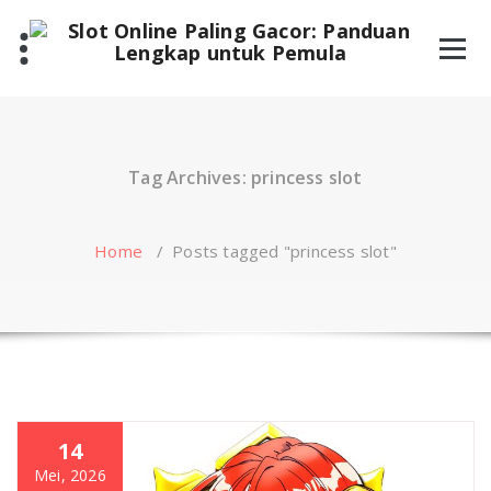
Skip
to
content
Tag Archives: princess slot
Home
/
Posts tagged "princess slot"
14
Mei, 2026