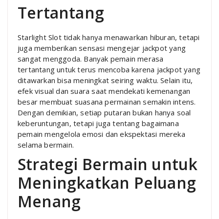
Tertantang
Starlight Slot tidak hanya menawarkan hiburan, tetapi
juga memberikan sensasi mengejar jackpot yang
sangat menggoda. Banyak pemain merasa
tertantang untuk terus mencoba karena jackpot yang
ditawarkan bisa meningkat seiring waktu. Selain itu,
efek visual dan suara saat mendekati kemenangan
besar membuat suasana permainan semakin intens.
Dengan demikian, setiap putaran bukan hanya soal
keberuntungan, tetapi juga tentang bagaimana
pemain mengelola emosi dan ekspektasi mereka
selama bermain.
Strategi Bermain untuk
Meningkatkan Peluang
Menang