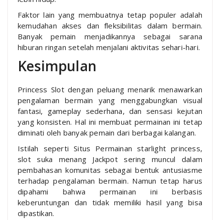
Faktor lain yang membuatnya tetap populer adalah
kemudahan akses dan fleksibilitas dalam bermain.
Banyak pemain menjadikannya sebagai sarana
hiburan ringan setelah menjalani aktivitas sehari-hari.
Kesimpulan
Princess Slot dengan peluang menarik menawarkan
pengalaman bermain yang menggabungkan visual
fantasi, gameplay sederhana, dan sensasi kejutan
yang konsisten. Hal ini membuat permainan ini tetap
diminati oleh banyak pemain dari berbagai kalangan.
Istilah seperti Situs Permainan starlight princess,
slot suka menang Jackpot sering muncul dalam
pembahasan komunitas sebagai bentuk antusiasme
terhadap pengalaman bermain. Namun tetap harus
dipahami bahwa permainan ini berbasis
keberuntungan dan tidak memiliki hasil yang bisa
dipastikan.