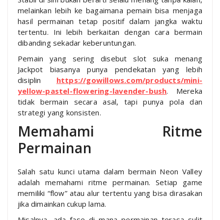
melainkan lebih ke bagaimana pemain bisa menjaga
hasil permainan tetap positif dalam jangka waktu
tertentu. Ini lebih berkaitan dengan cara bermain
dibanding sekadar keberuntungan.
Pemain yang sering disebut slot suka menang
Jackpot biasanya punya pendekatan yang lebih
disiplin
https://gowillows.com/products/mini-
yellow-pastel-flowering-lavender-bush
. Mereka
tidak bermain secara asal, tapi punya pola dan
strategi yang konsisten.
Memahami Ritme
Permainan
Salah satu kunci utama dalam bermain Neon Valley
adalah memahami ritme permainan. Setiap game
memiliki “flow” atau alur tertentu yang bisa dirasakan
jika dimainkan cukup lama.
Misalnya, ada fase di mana permainan terasa sulit