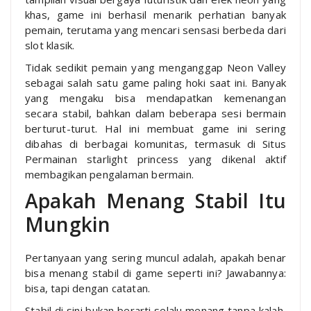
khas, game ini berhasil menarik perhatian banyak
pemain, terutama yang mencari sensasi berbeda dari
slot klasik.
Tidak sedikit pemain yang menganggap Neon Valley
sebagai salah satu game paling hoki saat ini. Banyak
yang mengaku bisa mendapatkan kemenangan
secara stabil, bahkan dalam beberapa sesi bermain
berturut-turut. Hal ini membuat game ini sering
dibahas di berbagai komunitas, termasuk di Situs
Permainan starlight princess yang dikenal aktif
membagikan pengalaman bermain.
Apakah Menang Stabil Itu
Mungkin
Pertanyaan yang sering muncul adalah, apakah benar
bisa menang stabil di game seperti ini? Jawabannya:
bisa, tapi dengan catatan.
Stabil di sini bukan berarti selalu menang tanpa kalah,