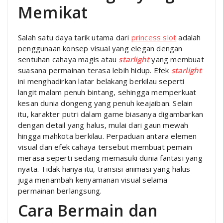
Memikat
Salah satu daya tarik utama dari
princess slot
adalah
penggunaan konsep visual yang elegan dengan
sentuhan cahaya magis atau
starlight
yang membuat
suasana permainan terasa lebih hidup. Efek
starlight
ini menghadirkan latar belakang berkilau seperti
langit malam penuh bintang, sehingga memperkuat
kesan dunia dongeng yang penuh keajaiban. Selain
itu, karakter putri dalam game biasanya digambarkan
dengan detail yang halus, mulai dari gaun mewah
hingga mahkota berkilau. Perpaduan antara elemen
visual dan efek cahaya tersebut membuat pemain
merasa seperti sedang memasuki dunia fantasi yang
nyata. Tidak hanya itu, transisi animasi yang halus
juga menambah kenyamanan visual selama
permainan berlangsung.
Cara Bermain dan