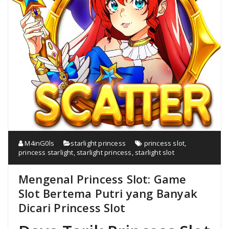
M4inG0ls
starlight princess
princess slot
,
princess starlight
,
starlight princess
,
starlight slot
Mengenal Princess Slot: Game
Slot Bertema Putri yang Banyak
Dicari Princess Slot