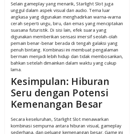
Selain gameplay yang menarik, Starlight Slot juga
unggul dalam aspek visual dan audio. Tema luar
angkasa yang digunakan menghadirkan warna-warna
cerah seperti ungu, biru, dan emas yang menciptakan
suasana futuristik. Di sisi lain, efek suara yang
digunakan memberikan sensasi imersif seolah-olah
pemain benar-benar berada di tengah galaksi yang
penuh bintang. Kombinasi ini membuat pengalaman
bermain menjadi lebih hidup dan tidak membosankan,
bahkan setelah dimainkan dalam waktu yang cukup
lama.
Kesimpulan: Hiburan
Seru dengan Potensi
Kemenangan Besar
Secara keseluruhan, Starlight Slot menawarkan
kombinasi sempurna antara hiburan visual, gameplay
sederhana, dan peluang kemenangan besar. Game ini