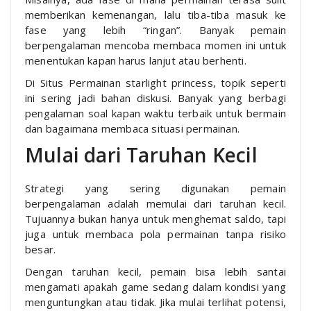
memberikan kemenangan, lalu tiba-tiba masuk ke
fase yang lebih “ringan”. Banyak pemain
berpengalaman mencoba membaca momen ini untuk
menentukan kapan harus lanjut atau berhenti.
Di Situs Permainan starlight princess, topik seperti
ini sering jadi bahan diskusi. Banyak yang berbagi
pengalaman soal kapan waktu terbaik untuk bermain
dan bagaimana membaca situasi permainan.
Mulai dari Taruhan Kecil
Strategi yang sering digunakan pemain
berpengalaman adalah memulai dari taruhan kecil.
Tujuannya bukan hanya untuk menghemat saldo, tapi
juga untuk membaca pola permainan tanpa risiko
besar.
Dengan taruhan kecil, pemain bisa lebih santai
mengamati apakah game sedang dalam kondisi yang
menguntungkan atau tidak. Jika mulai terlihat potensi,