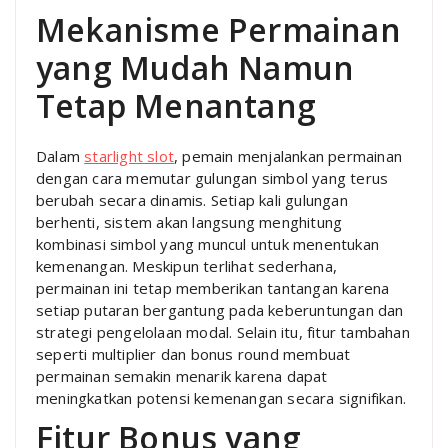
Mekanisme Permainan
yang Mudah Namun
Tetap Menantang
Dalam
starlight slot
, pemain menjalankan permainan
dengan cara memutar gulungan simbol yang terus
berubah secara dinamis. Setiap kali gulungan
berhenti, sistem akan langsung menghitung
kombinasi simbol yang muncul untuk menentukan
kemenangan. Meskipun terlihat sederhana,
permainan ini tetap memberikan tantangan karena
setiap putaran bergantung pada keberuntungan dan
strategi pengelolaan modal. Selain itu, fitur tambahan
seperti multiplier dan bonus round membuat
permainan semakin menarik karena dapat
meningkatkan potensi kemenangan secara signifikan.
Fitur Bonus yang