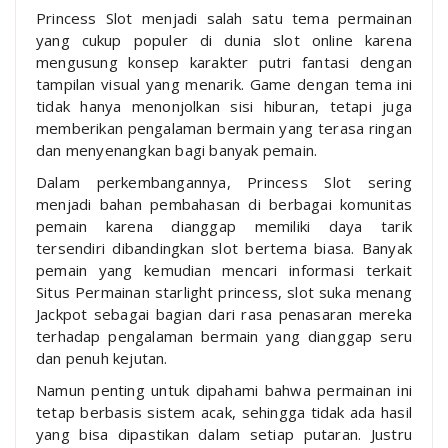
Princess Slot menjadi salah satu tema permainan
yang cukup populer di dunia slot online karena
mengusung konsep karakter putri fantasi dengan
tampilan visual yang menarik. Game dengan tema ini
tidak hanya menonjolkan sisi hiburan, tetapi juga
memberikan pengalaman bermain yang terasa ringan
dan menyenangkan bagi banyak pemain.
Dalam perkembangannya, Princess Slot sering
menjadi bahan pembahasan di berbagai komunitas
pemain karena dianggap memiliki daya tarik
tersendiri dibandingkan slot bertema biasa. Banyak
pemain yang kemudian mencari informasi terkait
Situs Permainan starlight princess, slot suka menang
Jackpot sebagai bagian dari rasa penasaran mereka
terhadap pengalaman bermain yang dianggap seru
dan penuh kejutan.
Namun penting untuk dipahami bahwa permainan ini
tetap berbasis sistem acak, sehingga tidak ada hasil
yang bisa dipastikan dalam setiap putaran. Justru