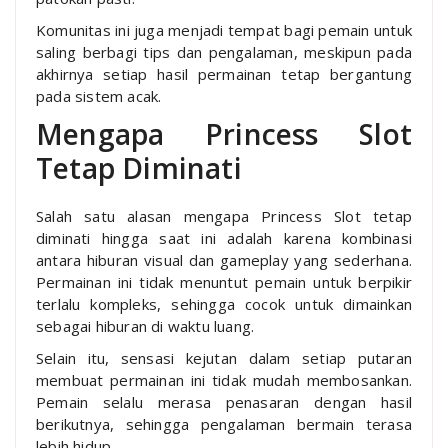
Komunitas ini juga menjadi tempat bagi pemain untuk
saling berbagi tips dan pengalaman, meskipun pada
akhirnya setiap hasil permainan tetap bergantung
pada sistem acak.
Mengapa Princess Slot
Tetap Diminati
Salah satu alasan mengapa Princess Slot tetap
diminati hingga saat ini adalah karena kombinasi
antara hiburan visual dan gameplay yang sederhana.
Permainan ini tidak menuntut pemain untuk berpikir
terlalu kompleks, sehingga cocok untuk dimainkan
sebagai hiburan di waktu luang.
Selain itu, sensasi kejutan dalam setiap putaran
membuat permainan ini tidak mudah membosankan.
Pemain selalu merasa penasaran dengan hasil
berikutnya, sehingga pengalaman bermain terasa
lebih hidup.