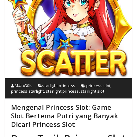
M4inG0ls
starlight princess
princess slot
,
princess starlight
,
starlight princess
,
starlight slot
Mengenal Princess Slot: Game
Slot Bertema Putri yang Banyak
Dicari Princess Slot