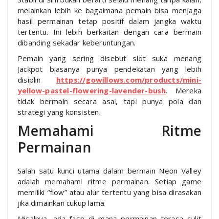
melainkan lebih ke bagaimana pemain bisa menjaga
hasil permainan tetap positif dalam jangka waktu
tertentu. Ini lebih berkaitan dengan cara bermain
dibanding sekadar keberuntungan.
Pemain yang sering disebut slot suka menang
Jackpot biasanya punya pendekatan yang lebih
disiplin
https://gowillows.com/products/mini-
yellow-pastel-flowering-lavender-bush
. Mereka
tidak bermain secara asal, tapi punya pola dan
strategi yang konsisten.
Memahami Ritme
Permainan
Salah satu kunci utama dalam bermain Neon Valley
adalah memahami ritme permainan. Setiap game
memiliki “flow” atau alur tertentu yang bisa dirasakan
jika dimainkan cukup lama.
Misalnya, ada fase di mana permainan terasa sulit