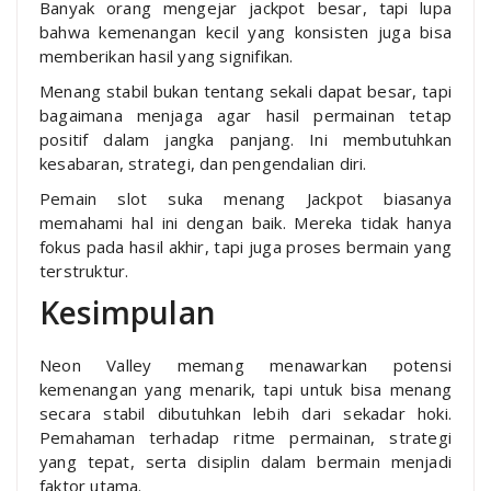
Banyak orang mengejar jackpot besar, tapi lupa
bahwa kemenangan kecil yang konsisten juga bisa
memberikan hasil yang signifikan.
Menang stabil bukan tentang sekali dapat besar, tapi
bagaimana menjaga agar hasil permainan tetap
positif dalam jangka panjang. Ini membutuhkan
kesabaran, strategi, dan pengendalian diri.
Pemain slot suka menang Jackpot biasanya
memahami hal ini dengan baik. Mereka tidak hanya
fokus pada hasil akhir, tapi juga proses bermain yang
terstruktur.
Kesimpulan
Neon Valley memang menawarkan potensi
kemenangan yang menarik, tapi untuk bisa menang
secara stabil dibutuhkan lebih dari sekadar hoki.
Pemahaman terhadap ritme permainan, strategi
yang tepat, serta disiplin dalam bermain menjadi
faktor utama.