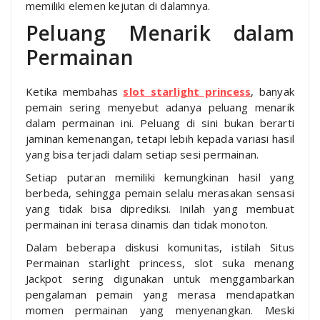
memiliki elemen kejutan di dalamnya.
Peluang Menarik dalam
Permainan
Ketika membahas
slot starlight princess
, banyak
pemain sering menyebut adanya peluang menarik
dalam permainan ini. Peluang di sini bukan berarti
jaminan kemenangan, tetapi lebih kepada variasi hasil
yang bisa terjadi dalam setiap sesi permainan.
Setiap putaran memiliki kemungkinan hasil yang
berbeda, sehingga pemain selalu merasakan sensasi
yang tidak bisa diprediksi. Inilah yang membuat
permainan ini terasa dinamis dan tidak monoton.
Dalam beberapa diskusi komunitas, istilah Situs
Permainan starlight princess, slot suka menang
Jackpot sering digunakan untuk menggambarkan
pengalaman pemain yang merasa mendapatkan
momen permainan yang menyenangkan. Meski