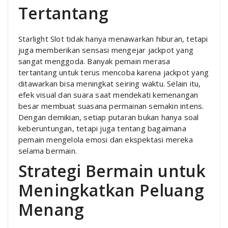
Tertantang
Starlight Slot tidak hanya menawarkan hiburan, tetapi
juga memberikan sensasi mengejar jackpot yang
sangat menggoda. Banyak pemain merasa
tertantang untuk terus mencoba karena jackpot yang
ditawarkan bisa meningkat seiring waktu. Selain itu,
efek visual dan suara saat mendekati kemenangan
besar membuat suasana permainan semakin intens.
Dengan demikian, setiap putaran bukan hanya soal
keberuntungan, tetapi juga tentang bagaimana
pemain mengelola emosi dan ekspektasi mereka
selama bermain.
Strategi Bermain untuk
Meningkatkan Peluang
Menang